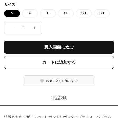
サイズ
S
M
L
XL
2XL
3XL
1
購入画面に進む
カートに追加する
お気に入りに追加する
商品説明
洗練されたデザインのエレガントリボンタイブラウス、ペプラム