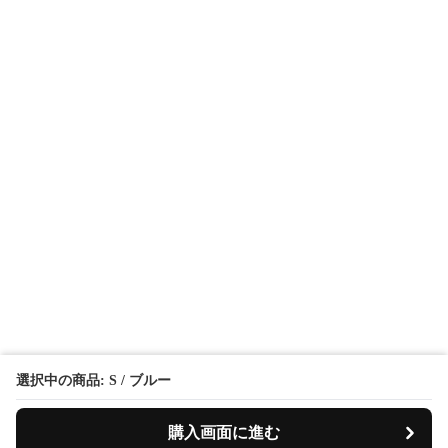
選択中の商品: S / ブルー
購入画面に進む