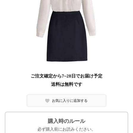
ご注文確定から7~28日でお届け予定
送料は無料です
お気に入りに追加する
購入時のルール
必ず購入前にお読みください。