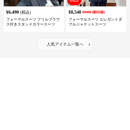
SALE
¥
6,490
¥
8,540
(税込)
¥
9490
(割引前)
フォーマルスーツ フリルブラウ
フォーマルスーツ エレガントダ
ス付きスタンドカラースーツ
ブルジャケットスーツ
›
人気アイテム一覧へ