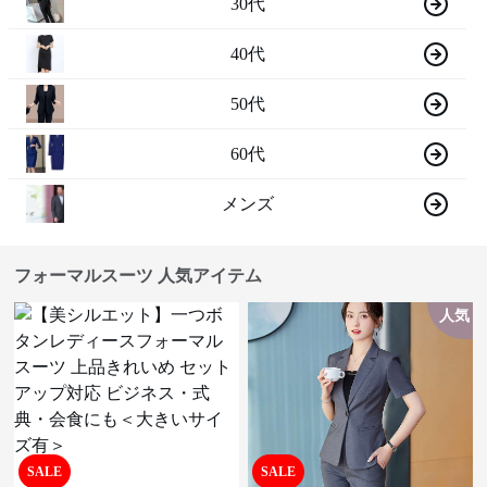
30代
40代
50代
60代
メンズ
フォーマルスーツ 人気アイテム
人気
SALE
SALE