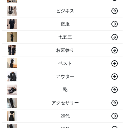
ビジネス
喪服
七五三
お宮参り
ベスト
アウター
靴
アクセサリー
20代