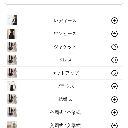
レディース
ワンピース
ジャケット
ドレス
セットアップ
ブラウス
結婚式
卒園式 / 卒業式
入園式 / 入学式