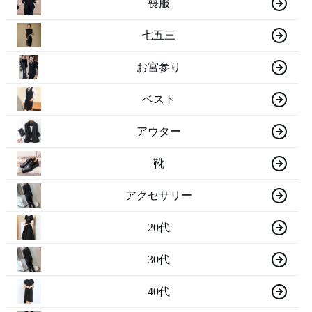
喪服
七五三
お宮参り
ベスト
アウター
靴
アクセサリー
20代
30代
40代