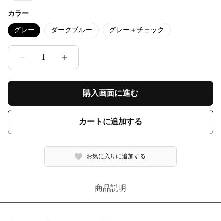
カラー
グレー
ダークブルー
グレー＋チェック
1
購入画面に進む
カートに追加する
お気に入りに追加する
商品説明