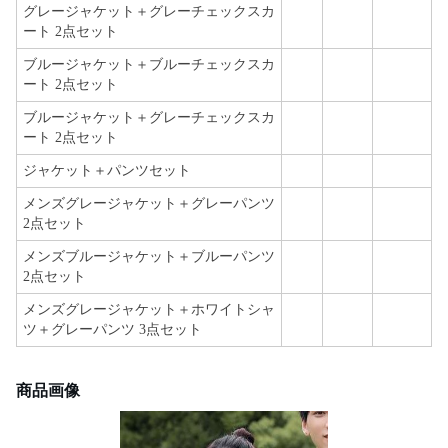
グレージャケット＋グレーチェックスカ
ート 2点セット
ブルージャケット＋ブルーチェックスカ
ート 2点セット
ブルージャケット＋グレーチェックスカ
ート 2点セット
ジャケット＋パンツセット
メンズグレージャケット＋グレーパンツ
2点セット
メンズブルージャケット＋ブルーパンツ
2点セット
メンズグレージャケット＋ホワイトシャ
ツ＋グレーパンツ 3点セット
商品画像