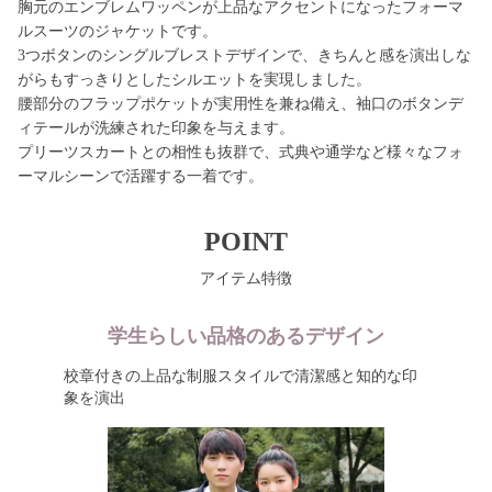
胸元のエンブレムワッペンが上品なアクセントになったフォーマ
ルスーツのジャケットです。
3つボタンのシングルブレストデザインで、きちんと感を演出しな
がらもすっきりとしたシルエットを実現しました。
腰部分のフラップポケットが実用性を兼ね備え、袖口のボタンデ
ィテールが洗練された印象を与えます。
プリーツスカートとの相性も抜群で、式典や通学など様々なフォ
ーマルシーンで活躍する一着です。
POINT
アイテム特徴
学生らしい品格のあるデザイン
校章付きの上品な制服スタイルで清潔感と知的な印
象を演出