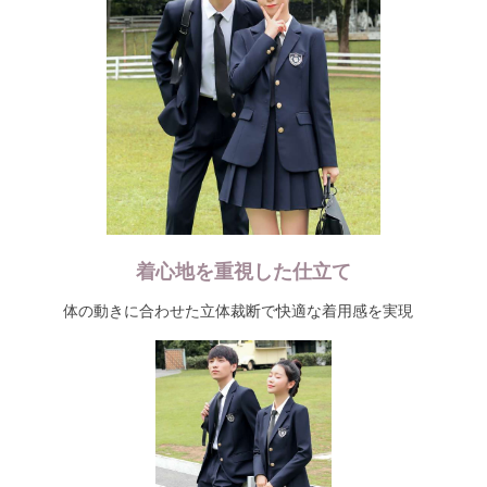
着心地を重視した仕立て
体の動きに合わせた立体裁断で快適な着用感を実現