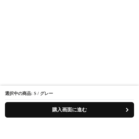
選択中の商品: S / グレー
購入画面に進む