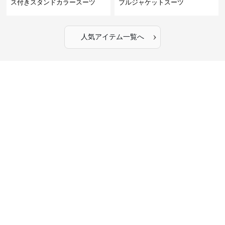
ス付きスタンドカラースーツ
ブルジャケットスーツ
›
人気アイテム一覧へ