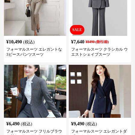
SALE
¥
10,490
¥
7,640
(税込)
¥
8490
(割引前)
フォーマルスーツ エレガントな
フォーマルスーツ クラシカル ウ
3ピースパンツスーツ
エストシェイプスーツ
¥
6,490
¥
9,490
(税込)
(税込)
フォーマルスーツ フリルブラウ
フォーマルスーツ エレガントダ