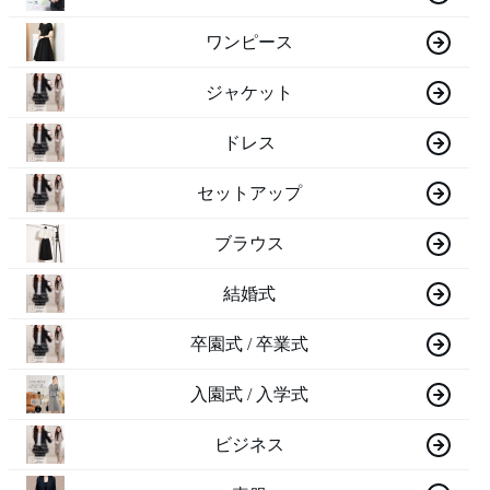
ワンピース
ジャケット
ドレス
セットアップ
ブラウス
結婚式
卒園式 / 卒業式
入園式 / 入学式
ビジネス