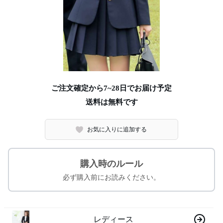
ご注文確定から7~28日でお届け予定
送料は無料です
お気に入りに追加する
購入時のルール
必ず購入前にお読みください。
レディース