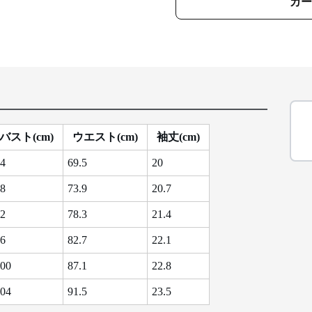
カー
バスト(cm)
ウエスト(cm)
袖丈(cm)
4
69.5
20
8
73.9
20.7
2
78.3
21.4
6
82.7
22.1
00
87.1
22.8
04
91.5
23.5