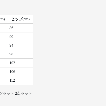
m)
ヒップ(cm)
86
90
94
98
102
106
112
ツセット 2点セット