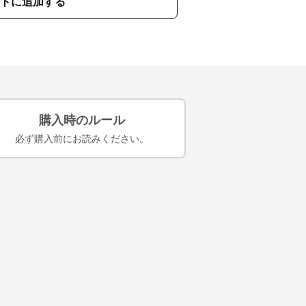
トに追加する
購入時のルール
必ず購入前にお読みください。