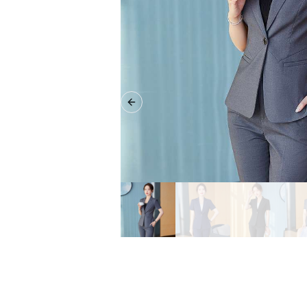
Previous slide