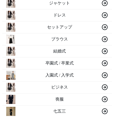
ジャケット
ドレス
セットアップ
ブラウス
結婚式
卒園式 / 卒業式
入園式 / 入学式
ビジネス
喪服
七五三