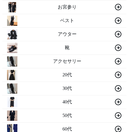
お宮参り
ベスト
アウター
靴
アクセサリー
20代
30代
40代
50代
60代