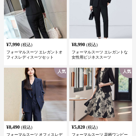
¥
7,990
¥
8,990
(税込)
(税込)
フォーマルスーツ エレガントオ
フォーマルスーツ エレガントな
フィスレディスーツセット
女性用ビジネススーツ
人気
人気
¥
8,490
¥
5,820
(税込)
(税込)
フォーマルスーツ オフィスレデ
フォーマルスーツ 花柄ワンピー