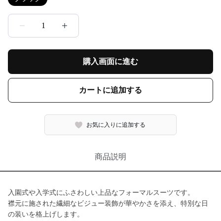
1
購入画面に進む
カートに追加する
お気に入りに追加する
商品説明
入園式や入学式にふさわしい上品なフォーマルスーツです。
襟元に施された繊細なビジュー装飾が華やかさを添え、特別な日
の装いを格上げします。