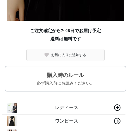
ご注文確定から7~28日でお届け予定
送料は無料です
お気に入りに追加する
購入時のルール
必ず購入前にお読みください。
レディース
ワンピース