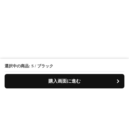
選択中の商品: S / ブラック
購入画面に進む