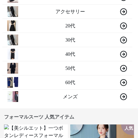
アクセサリー
20代
30代
40代
50代
60代
メンズ
フォーマルスーツ 人気アイテム
人気