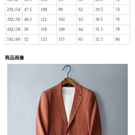
2XL/54
47.5
108
98
62
29.5
74
3XL/56
48.5
112
102
63
30.5
76
4XL/58
50
118
108
64
31.5
78
5XL/60
52
125
115
65
32.5
80
商品画像