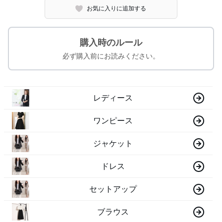
お気に入りに追加する
購入時のルール
必ず購入前にお読みください。
レディース
ワンピース
ジャケット
ドレス
セットアップ
ブラウス