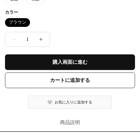
カラー
ブラウン
1
購入画面に進む
カートに追加する
お気に入りに追加する
商品説明