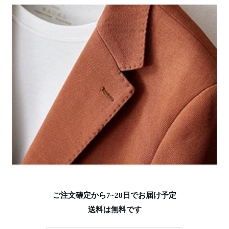
ご注文確定から7~28日でお届け予定
送料は無料です