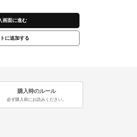
入画面に進む
トに追加する
購入時のルール
必ず購入前にお読みください。