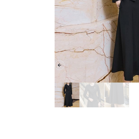
Previous slide