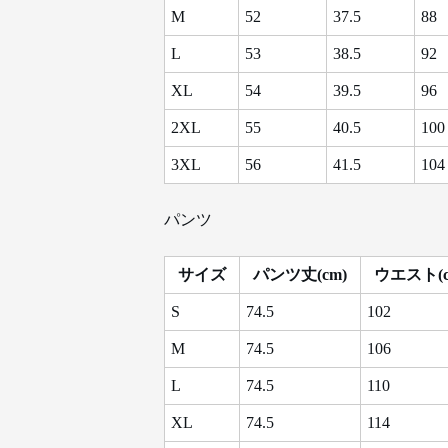
M
52
37.5
88
L
53
38.5
92
XL
54
39.5
96
2XL
55
40.5
100
3XL
56
41.5
104
パンツ
サイズ
パンツ丈(cm)
ウエスト(c
S
74.5
102
M
74.5
106
L
74.5
110
XL
74.5
114