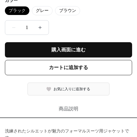
カラー
ブラック
グレー
ブラウン
1
購入画面に進む
カートに追加する
お気に入りに追加する
商品説明
洗練されたシルエットが魅力のフォーマルスーツ用ジャケットで