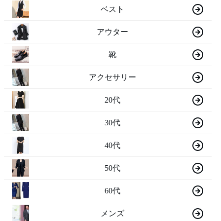
ベスト
アウター
靴
アクセサリー
20代
30代
40代
50代
60代
メンズ