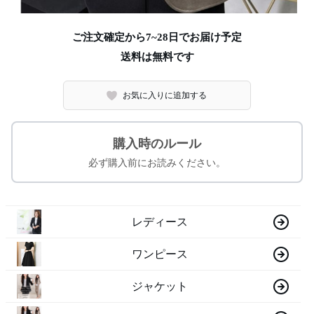
ご注文確定から7~28日でお届け予定
送料は無料です
お気に入りに追加する
購入時のルール
必ず購入前にお読みください。
レディース
ワンピース
ジャケット