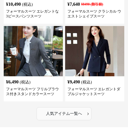
¥
10,490
¥
7,640
(税込)
¥
8490
(割引前)
フォーマルスーツ エレガントな
フォーマルスーツ クラシカル ウ
3ピースパンツスーツ
エストシェイプスーツ
¥
6,490
¥
9,490
(税込)
(税込)
フォーマルスーツ フリルブラウ
フォーマルスーツ エレガントダ
ス付きスタンドカラースーツ
ブルジャケットスーツ
›
人気アイテム一覧へ