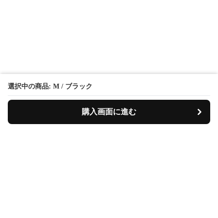
選択中の商品: M / ブラック
購入画面に進む