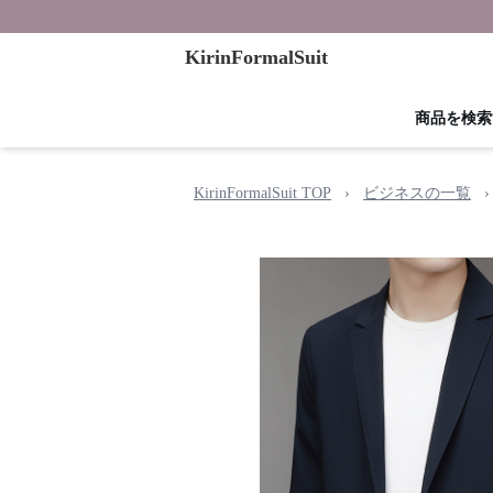
KirinFormalSuit
商品を検索
KirinFormalSuit TOP
›
ビジネスの一覧