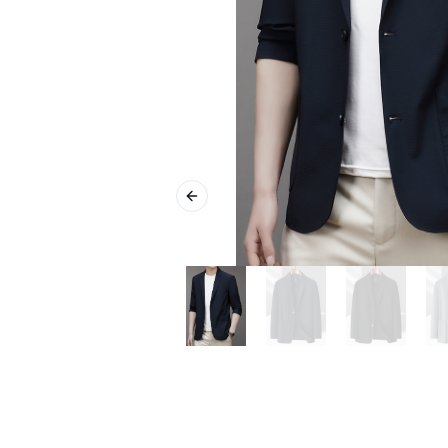
Previous slide