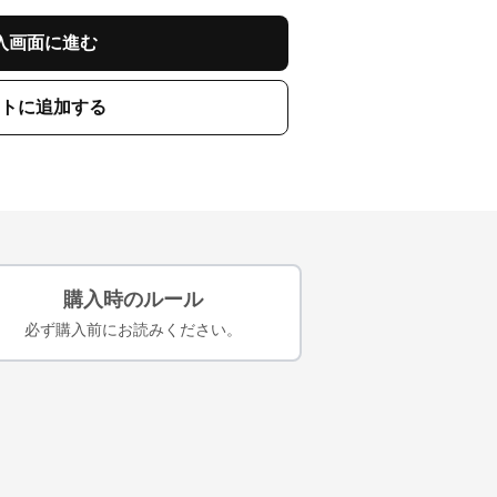
入画面に進む
トに追加する
購入時のルール
必ず購入前にお読みください。