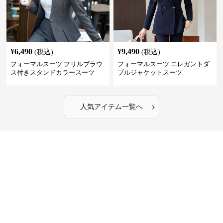
¥
6,490
¥
9,490
(税込)
(税込)
フォーマルスーツ フリルブラウ
フォーマルスーツ エレガントダ
ス付きスタンドカラースーツ
ブルジャケットスーツ
›
人気アイテム一覧へ