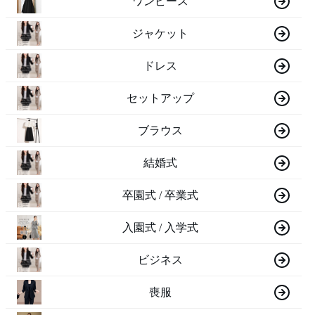
ワンピース
ジャケット
ドレス
セットアップ
ブラウス
結婚式
卒園式 / 卒業式
入園式 / 入学式
ビジネス
喪服