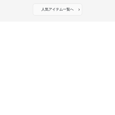
›
人気アイテム一覧へ