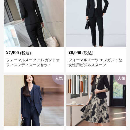
サイズ有＞
¥
7,990
¥
8,990
(税込)
(税込)
フォーマルスーツ エレガントオ
フォーマルスーツ エレガントな
フィスレディスーツセット
女性用ビジネススーツ
人気
人気