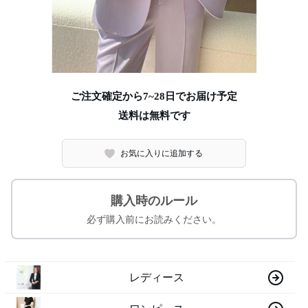
ご注文確定から7~28日でお届け予定
送料は無料です
お気に入りに追加する
購入時のルール
必ず購入前にお読みください。
レディース