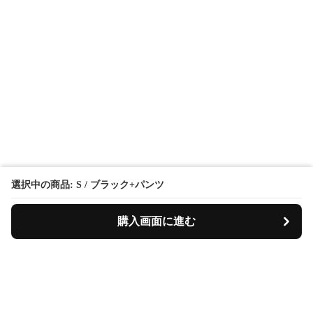
選択中の商品: S / ブラック+パンツ
購入画面に進む