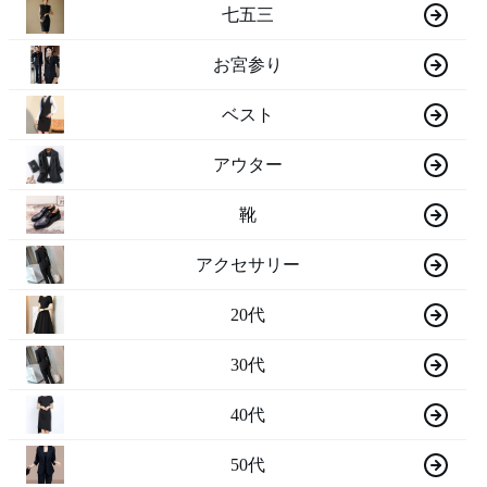
七五三
お宮参り
ベスト
アウター
靴
アクセサリー
20代
30代
40代
50代