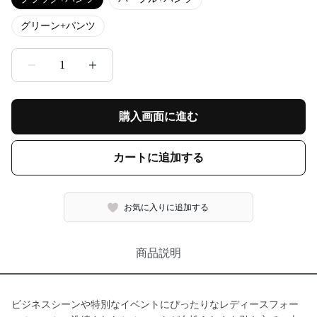
グリーン+パンツ
1
購入画面に進む
カートに追加する
お気に入りに追加する
商品説明
ビジネスシーンや特別なイベントにぴったりなレディースフォー