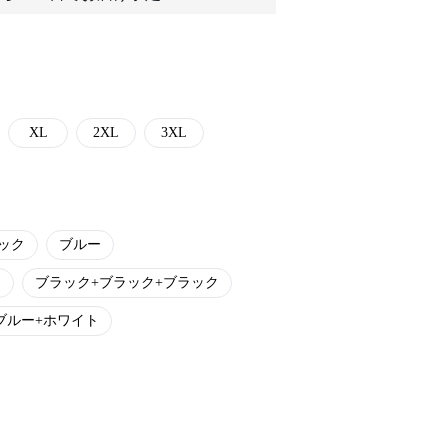
XL
2XL
3XL
ック
ブルー
ト
ブラック+ブラック+ブラック
ブルー+ホワイト