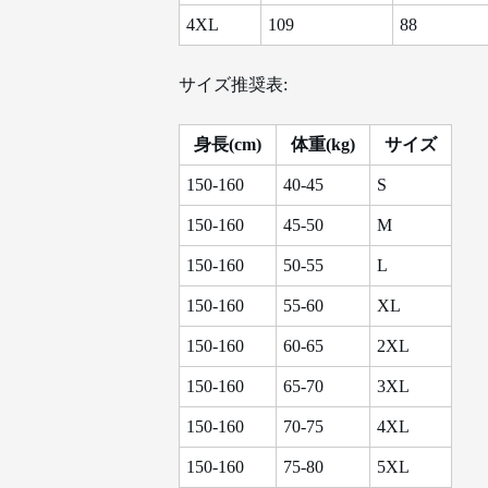
4XL
109
88
サイズ推奨表:
身長(cm)
体重(kg)
サイズ
150-160
40-45
S
150-160
45-50
M
150-160
50-55
L
150-160
55-60
XL
150-160
60-65
2XL
150-160
65-70
3XL
150-160
70-75
4XL
150-160
75-80
5XL