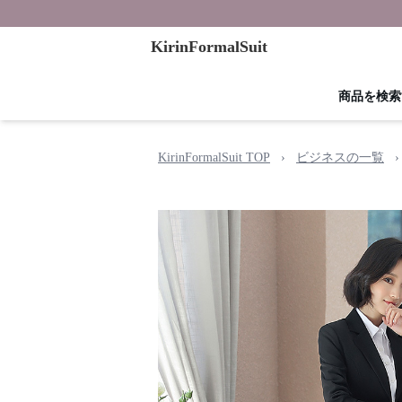
KirinFormalSuit
商品を検索
KirinFormalSuit TOP
›
ビジネスの一覧