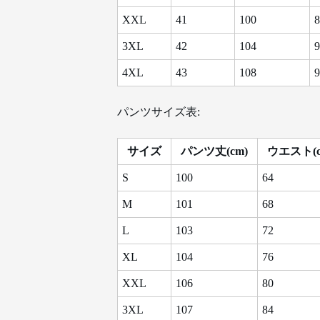
XXL
41
100
8
3XL
42
104
9
4XL
43
108
9
パンツサイズ表:
サイズ
パンツ丈(cm)
ウエスト(c
S
100
64
M
101
68
L
103
72
XL
104
76
XXL
106
80
3XL
107
84