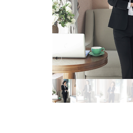
Previous slide