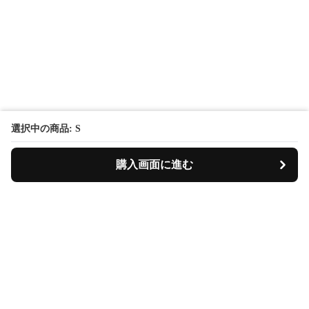
選択中の商品: S
購入画面に進む