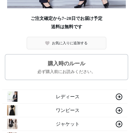
ご注文確定から7~28日でお届け予定
送料は無料です
お気に入りに追加する
購入時のルール
必ず購入前にお読みください。
レディース
ワンピース
ジャケット