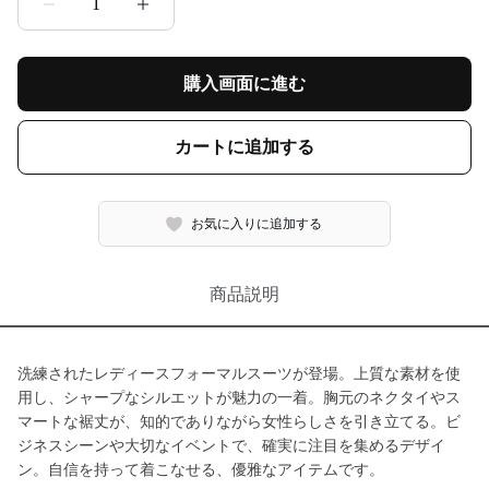
1
購入画面に進む
カートに追加する
お気に入りに追加する
商品説明
洗練されたレディースフォーマルスーツが登場。上質な素材を使
用し、シャープなシルエットが魅力の一着。胸元のネクタイやス
マートな裾丈が、知的でありながら女性らしさを引き立てる。ビ
ジネスシーンや大切なイベントで、確実に注目を集めるデザイ
ン。自信を持って着こなせる、優雅なアイテムです。