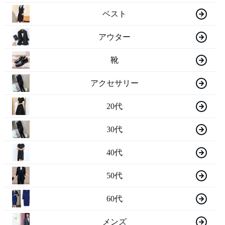
ベスト
アウター
靴
アクセサリー
20代
30代
40代
50代
60代
メンズ