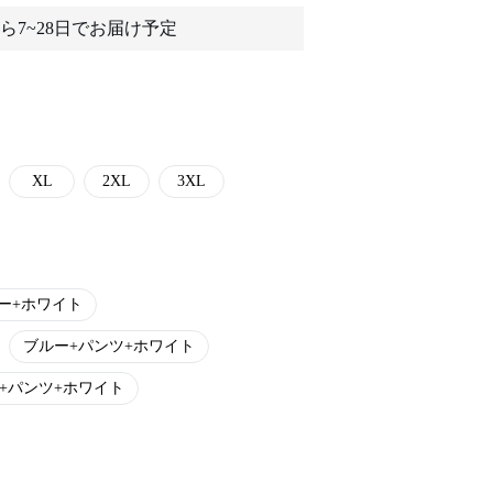
ら7~28日でお届け予定
XL
2XL
3XL
ー+ホワイト
ブルー+パンツ+ホワイト
+パンツ+ホワイト