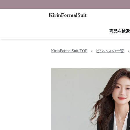
KirinFormalSuit
商品を検索
KirinFormalSuit TOP
›
ビジネスの一覧