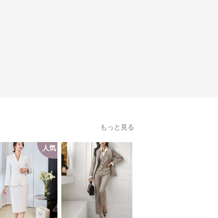
もっと見る
人気