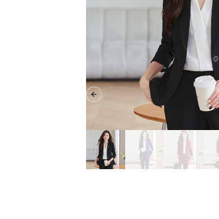
Previous slide