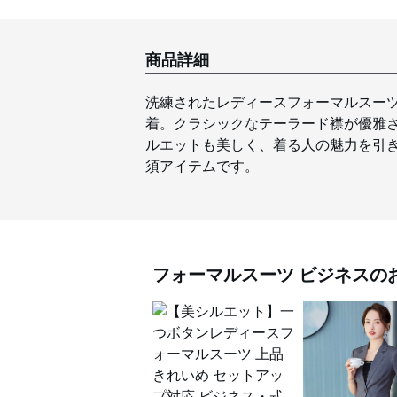
商品詳細
洗練されたレディースフォーマルスー
着。クラシックなテーラード襟が優雅
ルエットも美しく、着る人の魅力を引
須アイテムです。
フォーマルスーツ
ビジネス
の