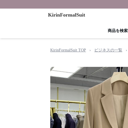
KirinFormalSuit
商品を検索
KirinFormalSuit TOP
›
ビジネスの一覧