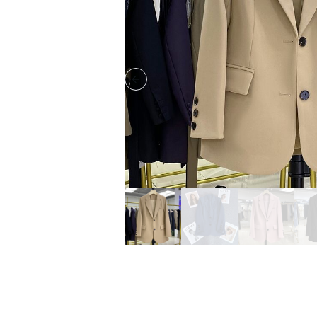
Previous slide