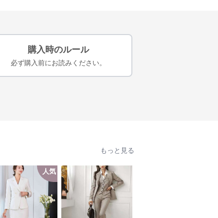
購入時のルール
必ず購入前にお読みください。
もっと見る
人気