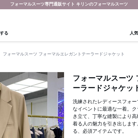
フォーマルスーツ専門通販サイト キリンのフォーマルスーツ
する
人
›
フォーマルスーツ フォーマルエレガントテーラードジャケット
フォーマルスーツ
ーラードジャケッ
洗練されたレディースフォー
なイベントに最適な一着。ク
き立て、丁寧な縫製により高
着る人の魅力を引き出します
る、必須アイテムです。