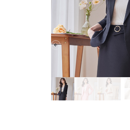
Previous slide