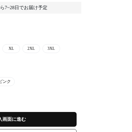
ら7~28日でお届け予定
XL
2XL
3XL
ピンク
入画面に進む