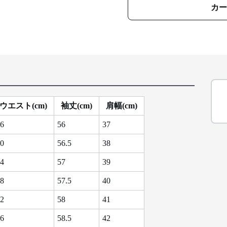
カー
ウエスト(cm)
袖丈(cm)
肩幅(cm)
6
56
37
0
56.5
38
4
57
39
8
57.5
40
2
58
41
6
58.5
42