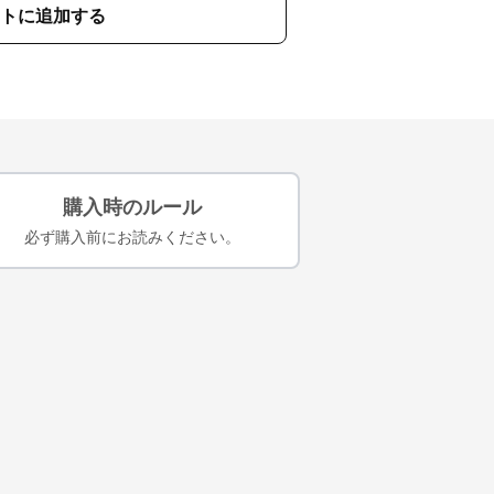
トに追加する
購入時のルール
必ず購入前にお読みください。