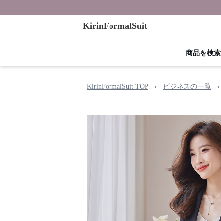
KirinFormalSuit
商品を検索
KirinFormalSuit TOP
›
ビジネスの一覧