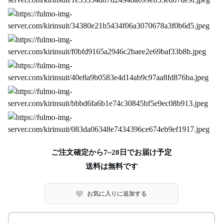
ご注文確定から7~28日でお届け予定
送料は無料です
お気に入りに追加する