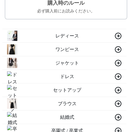
購入時のルール
必ず購入前にお読みください。
レディース
ワンピース
ジャケット
ドレス
セットアップ
ブラウス
結婚式
卒園式 / 卒業式