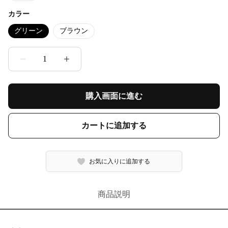
カラー
グリーン
ブラウン
1
購入画面に進む
カートに追加する
お気に入りに追加する
商品説明