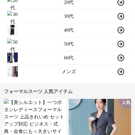
20代
30代
40代
50代
60代
メンズ
フォーマルスーツ 人気アイテム
人気