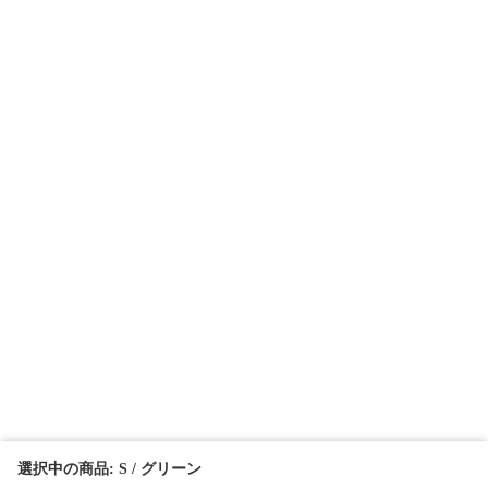
選択中の商品: S / グリーン