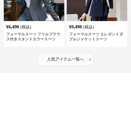
¥
6,490
¥
9,490
(税込)
(税込)
フォーマルスーツ フリルブラウ
フォーマルスーツ エレガントダ
ス付きスタンドカラースーツ
ブルジャケットスーツ
›
人気アイテム一覧へ