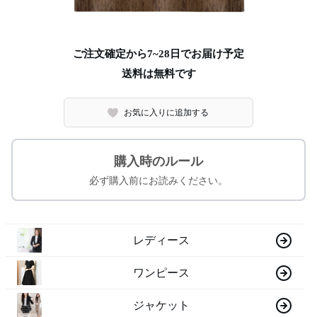
ご注文確定から7~28日でお届け予定
送料は無料です
お気に入りに追加する
購入時のルール
必ず購入前にお読みください。
レディース
ワンピース
ジャケット