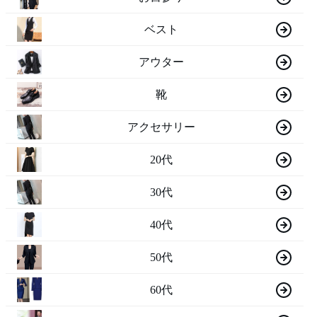
ベスト
アウター
靴
アクセサリー
20代
30代
40代
50代
60代