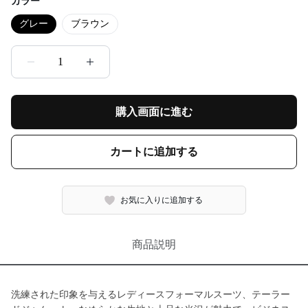
カラー
グレー
ブラウン
1
購入画面に進む
カートに追加する
お気に入りに追加する
商品説明
洗練された印象を与えるレディースフォーマルスーツ、テーラー