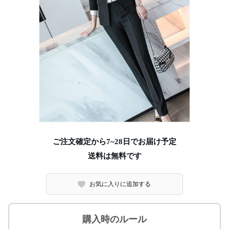
ご注文確定から7~28日でお届け予定
送料は無料です
お気に入りに追加する
購入時のルール