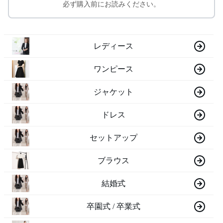
必ず購入前にお読みください。
レディース
ワンピース
ジャケット
ドレス
セットアップ
ブラウス
結婚式
卒園式 / 卒業式