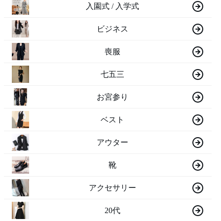
入園式 / 入学式
ビジネス
喪服
七五三
お宮参り
ベスト
アウター
靴
アクセサリー
20代