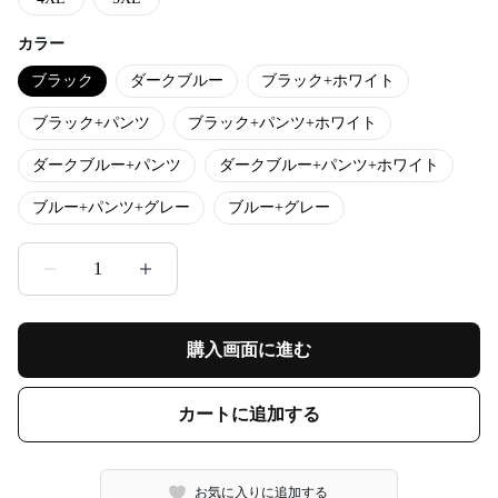
カラー
ブラック
ダークブルー
ブラック+ホワイト
ブラック+パンツ
ブラック+パンツ+ホワイト
ダークブルー+パンツ
ダークブルー+パンツ+ホワイト
ブルー+パンツ+グレー
ブルー+グレー
1
購入画面に進む
カートに追加する
お気に入りに追加する