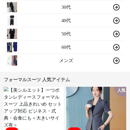
30代
40代
50代
60代
メンズ
フォーマルスーツ 人気アイテム
人気