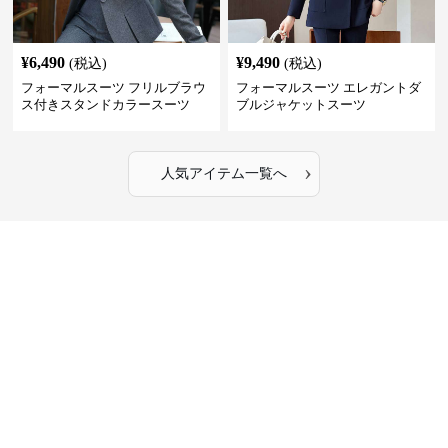
¥
6,490
¥
9,490
(税込)
(税込)
フォーマルスーツ フリルブラウ
フォーマルスーツ エレガントダ
ス付きスタンドカラースーツ
ブルジャケットスーツ
›
人気アイテム一覧へ