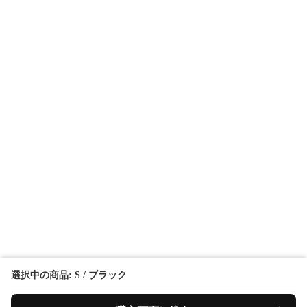
選択中の商品: S / ブラック