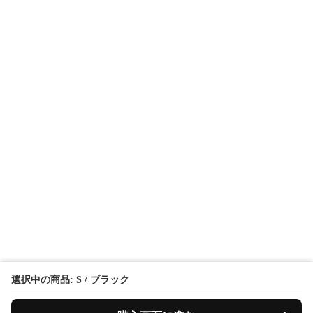
選択中の商品: S / ブラック