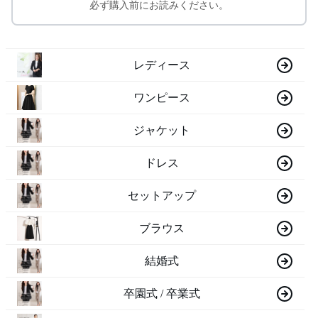
必ず購入前にお読みください。
レディース
ワンピース
ジャケット
ドレス
セットアップ
ブラウス
結婚式
卒園式 / 卒業式