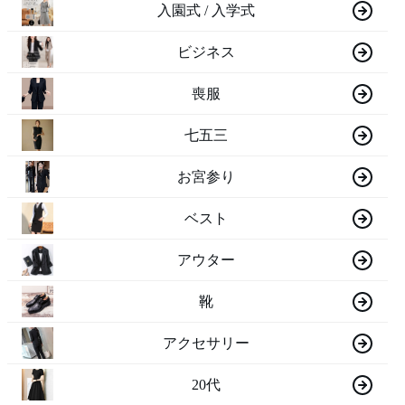
入園式 / 入学式
ビジネス
喪服
七五三
お宮参り
ベスト
アウター
靴
アクセサリー
20代