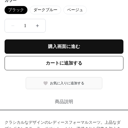
カラー
ブラック
ダークブルー
ベージュ
1
購入画面に進む
カートに追加する
お気に入りに追加する
商品説明
クラシカルなデザインのレディースフォーマルスーツ。上品なダ