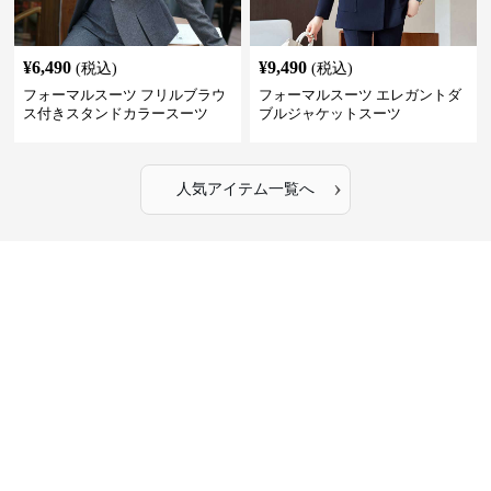
¥
6,490
¥
9,490
(税込)
(税込)
フォーマルスーツ フリルブラウ
フォーマルスーツ エレガントダ
ス付きスタンドカラースーツ
ブルジャケットスーツ
›
人気アイテム一覧へ