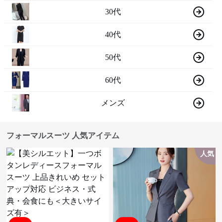
30代
40代
50代
60代
メンズ
フォーマルスーツ 人気アイテム
人気