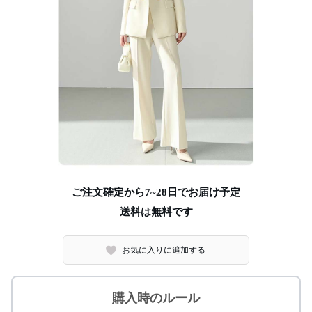
ご注文確定から7~28日でお届け予定
送料は無料です
お気に入りに追加する
購入時のルール