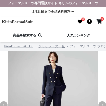
フォーマルスーツ専門通販サイト キリンのフォーマルスーツ
5月31日まで全品送料無料〜
0
0
KirinFormalSuit
商品を検索する
人気ランキング
KirinFormalSuit TOP
›
ジャケットの一覧
›
フォーマルスーツ フロ