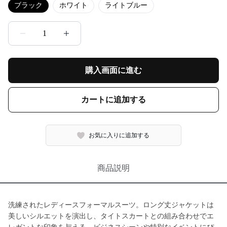
ブラック
ホワイト
ライトブルー
1
購入画面に進む
カートに追加する
お気に入りに追加する
商品説明
洗練されたレディースフォーマルスーツ。ロング丈ジャケットは
美しいシルエットを演出し、タイトスカートとの組み合わせでエ