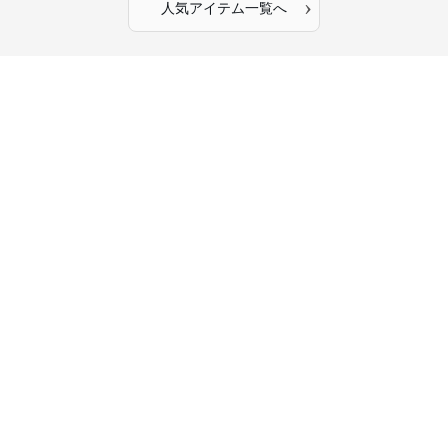
›
人気アイテム一覧へ