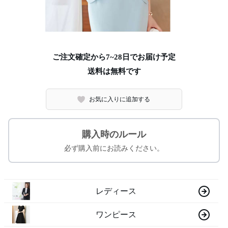
ご注文確定から7~28日でお届け予定
送料は無料です
お気に入りに追加する
購入時のルール
必ず購入前にお読みください。
レディース
ワンピース