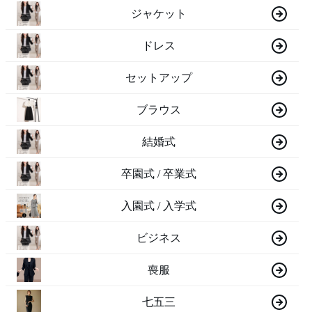
ジャケット
ドレス
セットアップ
ブラウス
結婚式
卒園式 / 卒業式
入園式 / 入学式
ビジネス
喪服
七五三