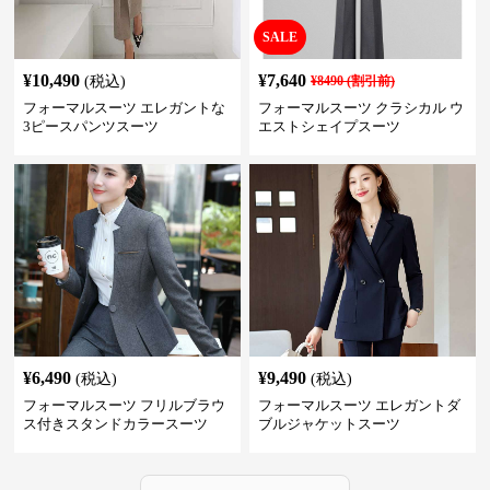
SALE
¥
10,490
¥
7,640
(税込)
¥
8490
(割引前)
フォーマルスーツ エレガントな
フォーマルスーツ クラシカル ウ
3ピースパンツスーツ
エストシェイプスーツ
¥
6,490
¥
9,490
(税込)
(税込)
フォーマルスーツ フリルブラウ
フォーマルスーツ エレガントダ
ス付きスタンドカラースーツ
ブルジャケットスーツ