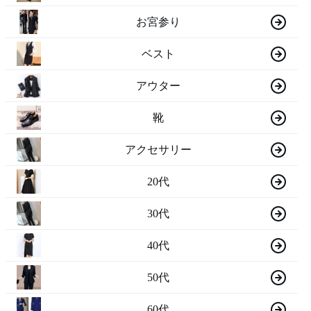
お宮参り
ベスト
アウター
靴
アクセサリー
20代
30代
40代
50代
60代