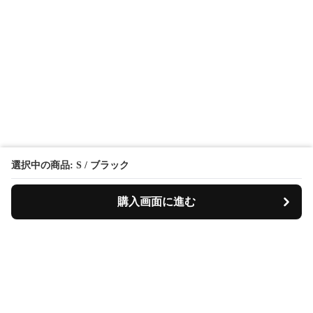
選択中の商品: S / ブラック
購入画面に進む