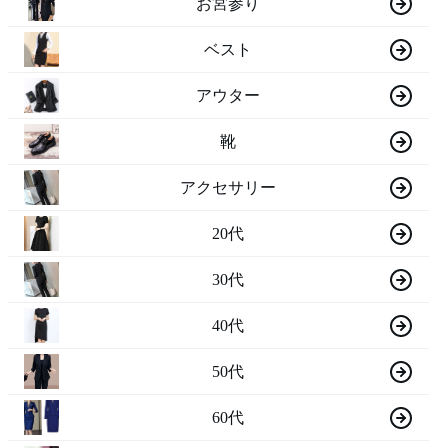
お宮参り
ベスト
アウター
靴
アクセサリー
20代
30代
40代
50代
60代