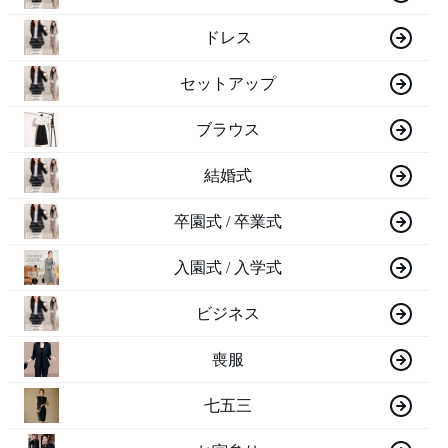
ドレス
セットアップ
ブラウス
結婚式
卒園式 / 卒業式
入園式 / 入学式
ビジネス
喪服
七五三