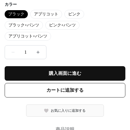
カラー
ブラック
アプリコット
ピンク
ブラック+パンツ
ピンク+パンツ
アプリコット+パンツ
1
購入画面に進む
カートに追加する
お気に入りに追加する
商品説明