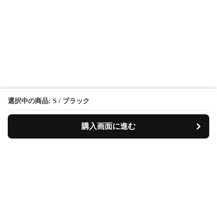
選択中の商品: S / ブラック
購入画面に進む