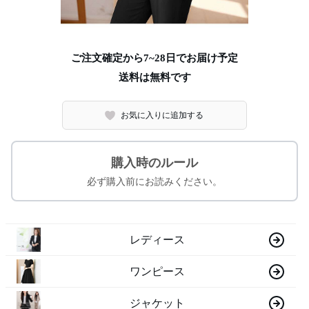
ご注文確定から7~28日でお届け予定
送料は無料です
お気に入りに追加する
購入時のルール
必ず購入前にお読みください。
レディース
ワンピース
ジャケット