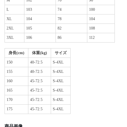
M
102
70
96
L
103
74
100
XL
104
78
104
2XL
105
82
108
3XL
106
86
112
身長(cm)
体重(kg)
サイズ
150
40-72.5
S-4XL
155
40-72.5
S-4XL
160
45-72.5
S-4XL
165
45-72.5
S-4XL
170
45-72.5
S-4XL
175
45-72.5
S-4XL
商品画像