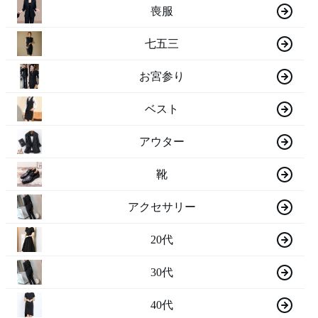
喪服
七五三
お宮参り
ベスト
アウター
靴
アクセサリー
20代
30代
40代