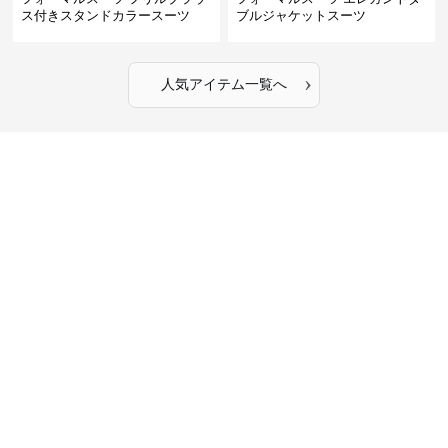
ス付きスタンドカラースーツ
ブルジャケットスーツ
›
人気アイテム一覧へ