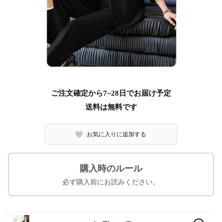
ご注文確定から7~28日でお届け予定
送料は無料です
お気に入りに追加する
購入時のルール
必ず購入前にお読みください。