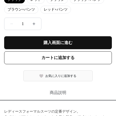
ブラウン+パンツ
レッド+パンツ
1
購入画面に進む
カートに追加する
お気に入りに追加する
商品説明
レディースフォーマルスーツの定番デザイン。