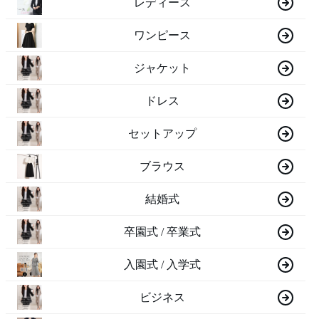
レディース
ワンピース
ジャケット
ドレス
セットアップ
ブラウス
結婚式
卒園式 / 卒業式
入園式 / 入学式
ビジネス