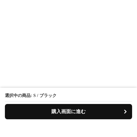
選択中の商品: S / ブラック
購入画面に進む