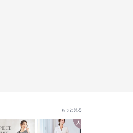
もっと見る
人気