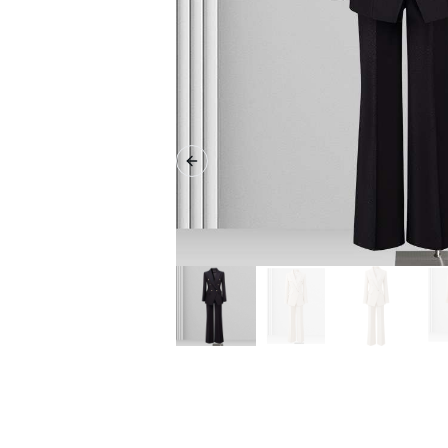
Previous slide