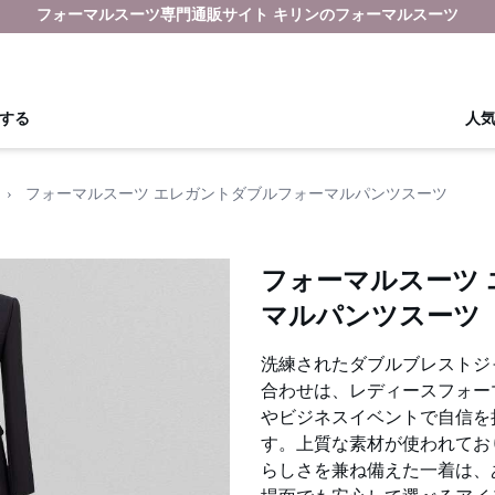
フォーマルスーツ専門通販サイト キリンのフォーマルスーツ
する
人
›
フォーマルスーツ エレガントダブルフォーマルパンツスーツ
フォーマルスーツ
マルパンツスーツ
洗練されたダブルブレストジ
合わせは、レディースフォー
やビジネスイベントで自信を
す。上質な素材が使われてお
らしさを兼ね備えた一着は、