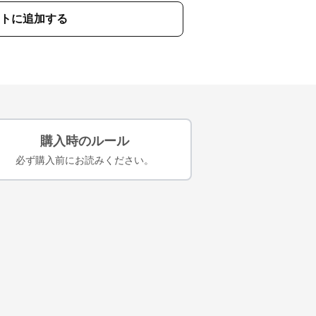
トに追加する
購入時のルール
必ず購入前にお読みください。