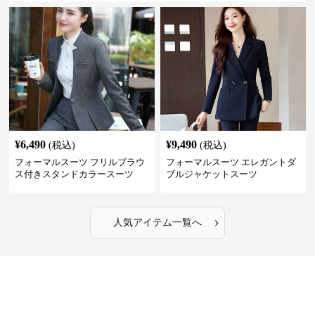
¥
6,490
¥
9,490
(税込)
(税込)
フォーマルスーツ フリルブラウ
フォーマルスーツ エレガントダ
ス付きスタンドカラースーツ
ブルジャケットスーツ
›
人気アイテム一覧へ