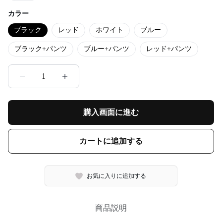
カラー
ブラック
レッド
ホワイト
ブルー
ブラック+パンツ
ブルー+パンツ
レッド+パンツ
1
購入画面に進む
カートに追加する
お気に入りに追加する
商品説明