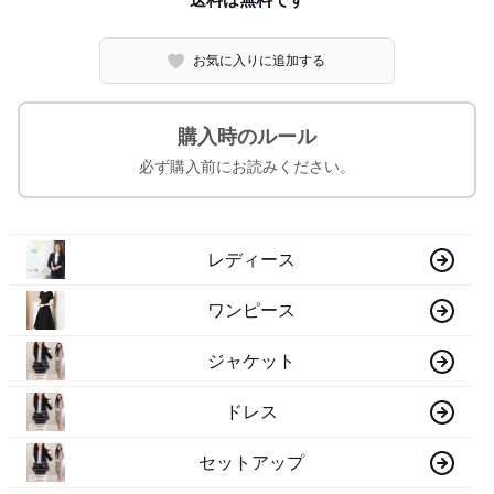
送料は無料です
お気に入りに追加する
購入時のルール
必ず購入前にお読みください。
レディース
ワンピース
ジャケット
ドレス
セットアップ