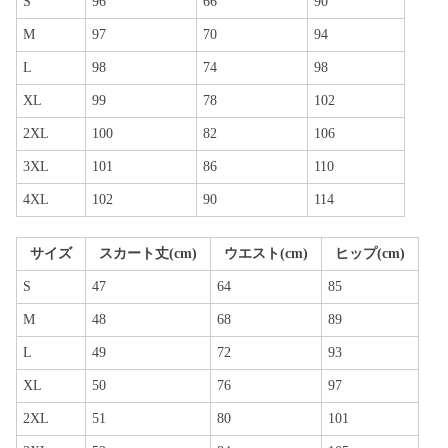
S
96
66
90
M
97
70
94
L
98
74
98
XL
99
78
102
2XL
100
82
106
3XL
101
86
110
4XL
102
90
114
サイズ
スカート丈(cm)
ウエスト(cm)
ヒップ(cm)
S
47
64
85
M
48
68
89
L
49
72
93
XL
50
76
97
2XL
51
80
101