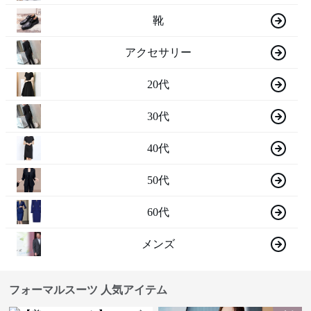
靴
アクセサリー
20代
30代
40代
50代
60代
メンズ
フォーマルスーツ 人気アイテム