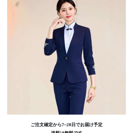
ご注文確定から7~28日でお届け予定