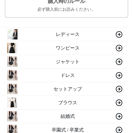
購入時のルール
必ず購入前にお読みください。
レディース
ワンピース
ジャケット
ドレス
セットアップ
ブラウス
結婚式
卒園式 / 卒業式