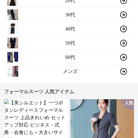
20代
30代
40代
50代
60代
メンズ
フォーマルスーツ 人気アイテム
人気