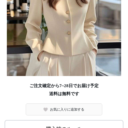
ご注文確定から7~28日でお届け予定
送料は無料です
お気に入りに追加する