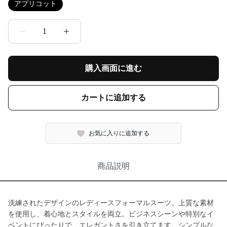
アプリコット
1
購入画面に進む
カートに追加する
お気に入りに追加する
商品説明
洗練されたデザインのレディースフォーマルスーツ。上質な素材
を使用し、着心地とスタイルを両立。ビジネスシーンや特別なイ
ベントにぴったりで、エレガントさを引き立てます。シンプルな