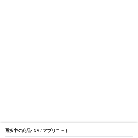
選択中の商品: XS / アプリコット