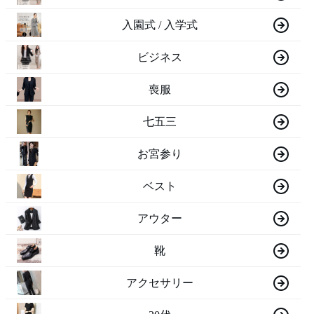
入園式 / 入学式
ビジネス
喪服
七五三
お宮参り
ベスト
アウター
靴
アクセサリー