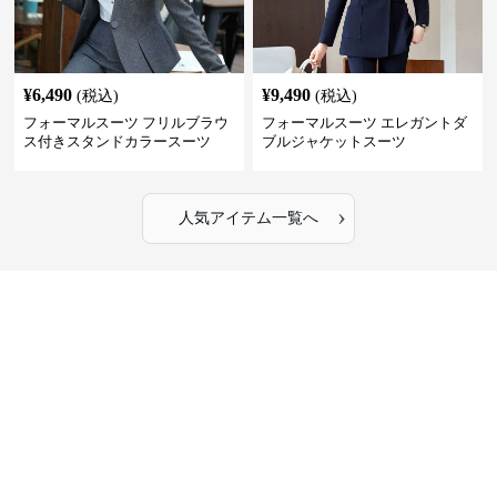
¥
6,490
¥
9,490
(税込)
(税込)
フォーマルスーツ フリルブラウ
フォーマルスーツ エレガントダ
ス付きスタンドカラースーツ
ブルジャケットスーツ
›
人気アイテム一覧へ