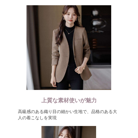
上質な素材使いが魅力
高級感のある織り目の細かい生地で、品格のある大
人の着こなしを実現