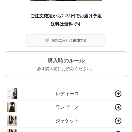
ご注文確定から7~28日でお届け予定
送料は無料です
お気に入りに追加する
購入時のルール
必ず購入前にお読みください。
レディース
ワンピース
ジャケット