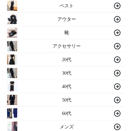
ベスト
アウター
靴
アクセサリー
20代
30代
40代
50代
60代
メンズ