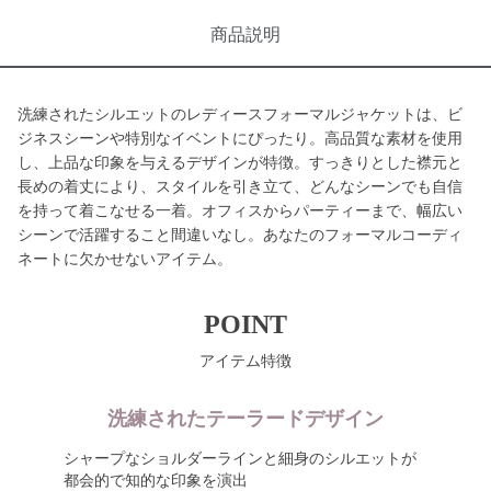
商品説明
洗練されたシルエットのレディースフォーマルジャケットは、ビ
ジネスシーンや特別なイベントにぴったり。高品質な素材を使用
し、上品な印象を与えるデザインが特徴。すっきりとした襟元と
長めの着丈により、スタイルを引き立て、どんなシーンでも自信
を持って着こなせる一着。オフィスからパーティーまで、幅広い
シーンで活躍すること間違いなし。あなたのフォーマルコーディ
ネートに欠かせないアイテム。
POINT
アイテム特徴
洗練されたテーラードデザイン
シャープなショルダーラインと細身のシルエットが
都会的で知的な印象を演出