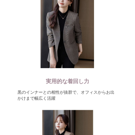
実用的な着回し力
黒のインナーとの相性が抜群で、オフィスからお出
かけまで幅広く活躍