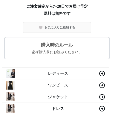
ご注文確定から7~28日でお届け予定
送料は無料です
お気に入りに追加する
購入時のルール
必ず購入前にお読みください。
レディース
ワンピース
ジャケット
ドレス