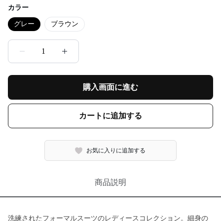
カラー
グレー
ブラウン
1
購入画面に進む
カートに追加する
お気に入りに追加する
商品説明
洗練されたフォーマルスーツのレディースコレクション。細身の