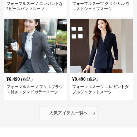
フォーマルスーツ エレガントな
フォーマルスーツ クラシカル ウ
3ピースパンツスーツ
エストシェイプスーツ
¥
6,490
¥
9,490
(税込)
(税込)
フォーマルスーツ フリルブラウ
フォーマルスーツ エレガントダ
ス付きスタンドカラースーツ
ブルジャケットスーツ
›
人気アイテム一覧へ