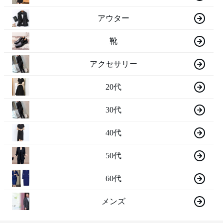
アウター
靴
アクセサリー
20代
30代
40代
50代
60代
メンズ