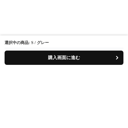
選択中の商品: S / グレー
購入画面に進む