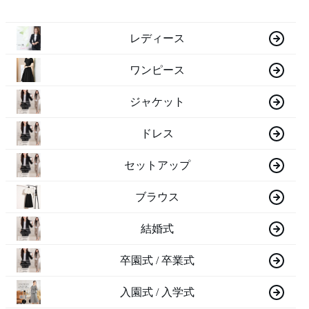
レディース
ワンピース
ジャケット
ドレス
セットアップ
ブラウス
結婚式
卒園式 / 卒業式
入園式 / 入学式