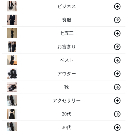
ビジネス
喪服
七五三
お宮参り
ベスト
アウター
靴
アクセサリー
20代
30代