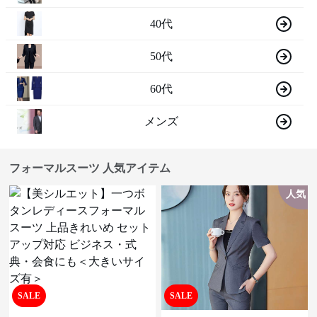
40代
50代
60代
メンズ
フォーマルスーツ 人気アイテム
人気
SALE
SALE