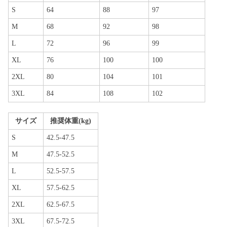
S
64
88
97
M
68
92
98
L
72
96
99
XL
76
100
100
2XL
80
104
101
3XL
84
108
102
サイズ
推奨体重(kg)
S
42.5-47.5
M
47.5-52.5
L
52.5-57.5
XL
57.5-62.5
2XL
62.5-67.5
3XL
67.5-72.5