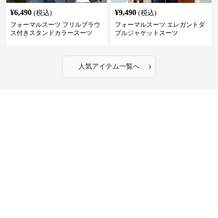
¥
6,490
¥
9,490
(税込)
(税込)
フォーマルスーツ フリルブラウ
フォーマルスーツ エレガントダ
ス付きスタンドカラースーツ
ブルジャケットスーツ
›
人気アイテム一覧へ