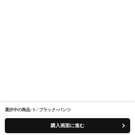
選択中の商品: S / ブラック+パンツ
購入画面に進む