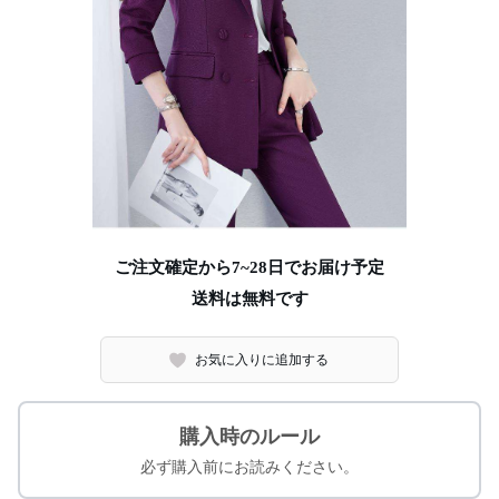
ご注文確定から7~28日でお届け予定
送料は無料です
お気に入りに追加する
購入時のルール
必ず購入前にお読みください。