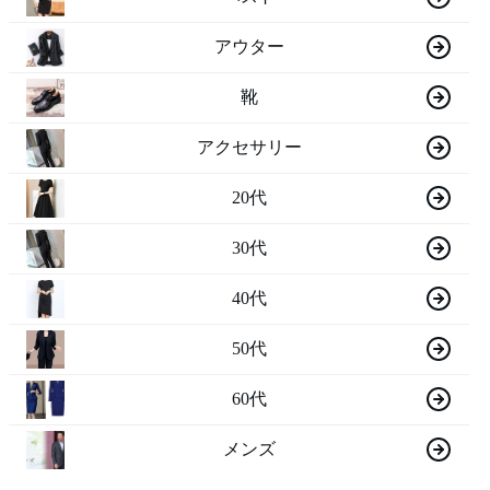
アウター
靴
アクセサリー
20代
30代
40代
50代
60代
メンズ