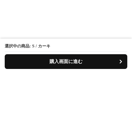
選択中の商品: S / カーキ
購入画面に進む