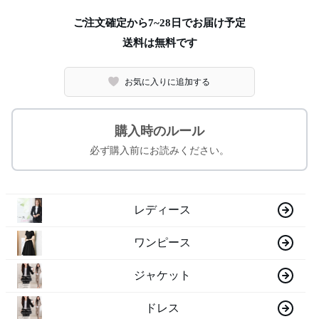
ご注文確定から7~28日でお届け予定
送料は無料です
お気に入りに追加する
購入時のルール
必ず購入前にお読みください。
レディース
ワンピース
ジャケット
ドレス