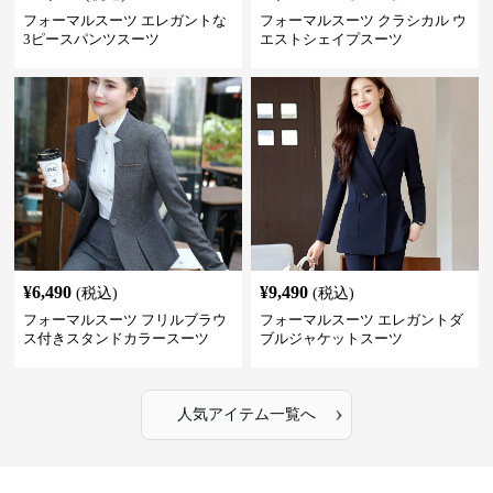
フォーマルスーツ エレガントな
フォーマルスーツ クラシカル ウ
3ピースパンツスーツ
エストシェイプスーツ
¥
6,490
¥
9,490
(税込)
(税込)
フォーマルスーツ フリルブラウ
フォーマルスーツ エレガントダ
ス付きスタンドカラースーツ
ブルジャケットスーツ
›
人気アイテム一覧へ