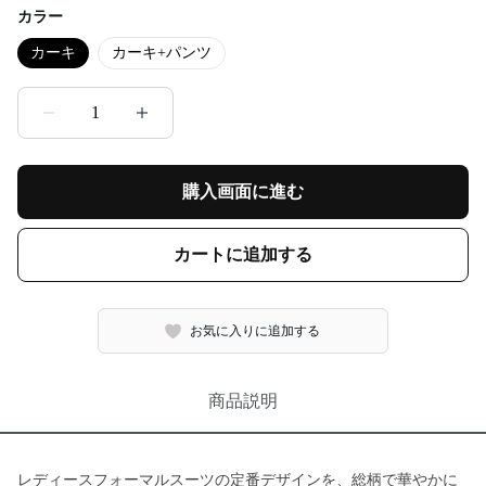
カラー
カーキ
カーキ+パンツ
1
購入画面に進む
カートに追加する
お気に入りに追加する
商品説明
レディースフォーマルスーツの定番デザインを、総柄で華やかに