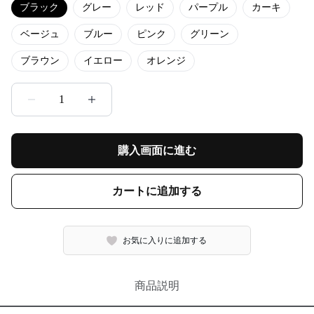
ブラック
グレー
レッド
パープル
カーキ
ベージュ
ブルー
ピンク
グリーン
ブラウン
イエロー
オレンジ
1
購入画面に進む
カートに追加する
お気に入りに追加する
商品説明