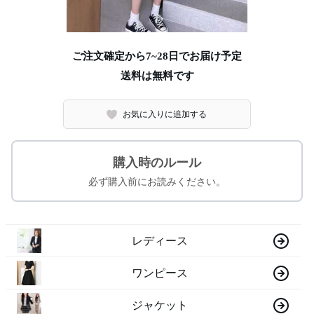
ご注文確定から7~28日でお届け予定
送料は無料です
お気に入りに追加する
購入時のルール
必ず購入前にお読みください。
レディース
ワンピース
ジャケット