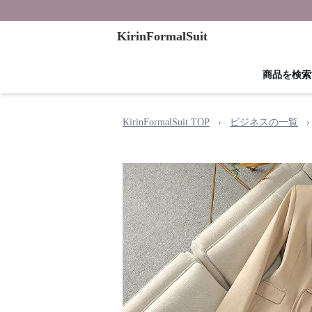
KirinFormalSuit
商品を検索
KirinFormalSuit TOP
›
ビジネスの一覧