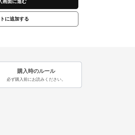
入画面に進む
トに追加する
購入時のルール
必ず購入前にお読みください。