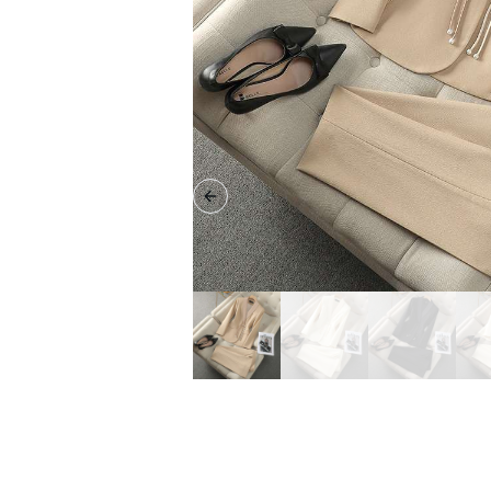
Previous slide