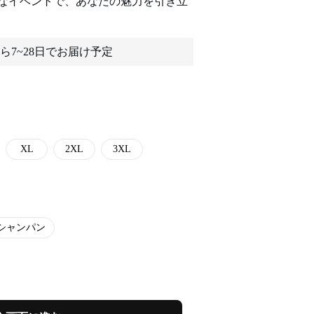
なイベントで、あなたの魅力を引き立
ら7~28日でお届け予定
XL
2XL
3XL
シャンパン