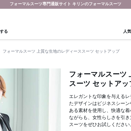
フォーマルスーツ専門通販サイト キリンのフォーマルスーツ
する
人
›
フォーマルスーツ 上質な生地のレディーススーツ セットアップ
フォーマルスーツ
スーツ セットアッ
エレガントな印象を与えるレ
たデザインはビジネスシーン
ある素材を使用し、快適な着
ながらも、女性らしさを引き
スーツをぜひお試しください