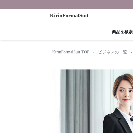
KirinFormalSuit
商品を検索
KirinFormalSuit TOP
›
ビジネスの一覧