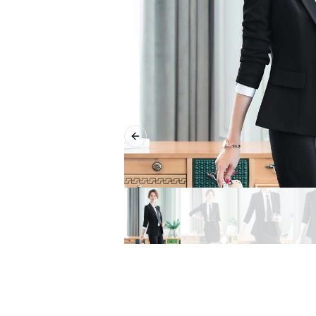
Previous slide