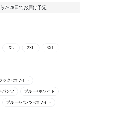
ら7~28日でお届け予定
XL
2XL
3XL
ラック+ホワイト
+パンツ
ブルー+ホワイト
ブルー+パンツ+ホワイト