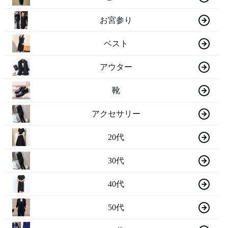
お宮参り
ベスト
アウター
靴
アクセサリー
20代
30代
40代
50代