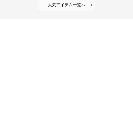
›
人気アイテム一覧へ