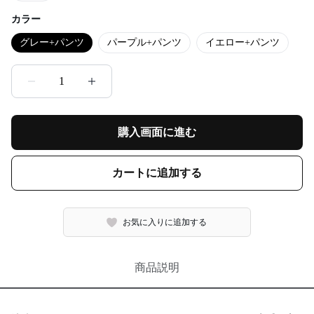
カラー
グレー+パンツ
パープル+パンツ
イエロー+パンツ
1
購入画面に進む
カートに追加する
お気に入りに追加する
商品説明