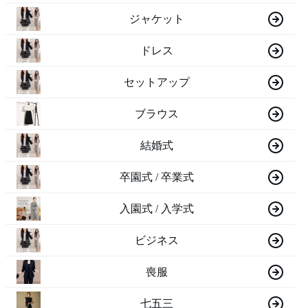
ジャケット
ドレス
セットアップ
ブラウス
結婚式
卒園式 / 卒業式
入園式 / 入学式
ビジネス
喪服
七五三