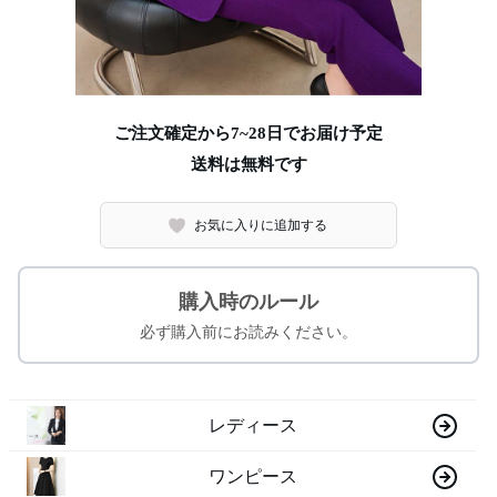
ご注文確定から7~28日でお届け予定
送料は無料です
お気に入りに追加する
購入時のルール
必ず購入前にお読みください。
レディース
ワンピース