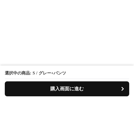
選択中の商品: S / グレー+パンツ
購入画面に進む