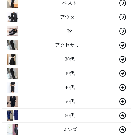
ベスト
アウター
靴
アクセサリー
20代
30代
40代
50代
60代
メンズ