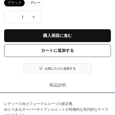
ブラック
グレー
1
購入画面に進む
カートに追加する
お気に入りに追加する
商品説明
レディース向けフォーマルスーツの新定番。
ゆとりあるオーバーサイズシルエットが特徴的な現代的なテーラ