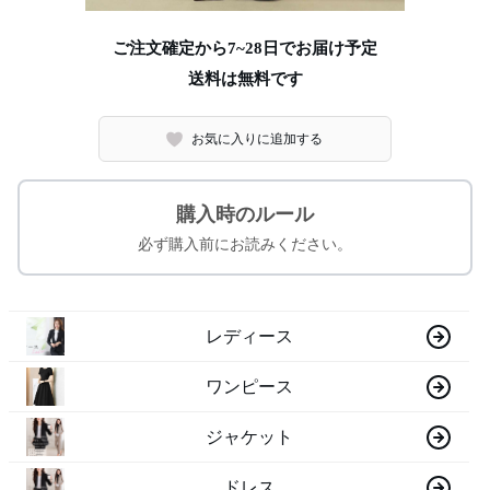
ご注文確定から7~28日でお届け予定
送料は無料です
お気に入りに追加する
購入時のルール
必ず購入前にお読みください。
レディース
ワンピース
ジャケット
ドレス