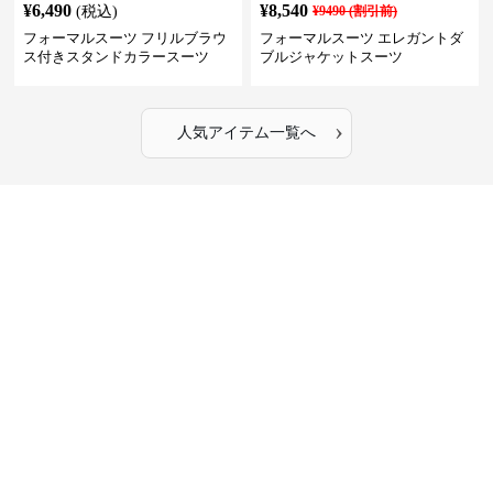
¥
6,490
¥
8,540
(税込)
¥
9490
(割引前)
フォーマルスーツ フリルブラウ
フォーマルスーツ エレガントダ
ス付きスタンドカラースーツ
ブルジャケットスーツ
›
人気アイテム一覧へ