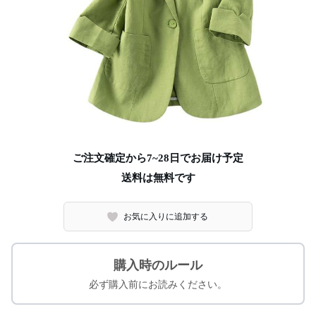
ご注文確定から7~28日でお届け予定
送料は無料です
お気に入りに追加する
購入時のルール
必ず購入前にお読みください。