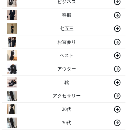
ビジネス
喪服
七五三
お宮参り
ベスト
アウター
靴
アクセサリー
20代
30代