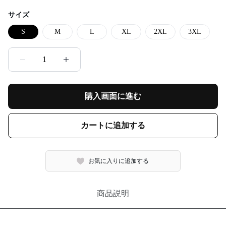
サイズ
S
M
L
XL
2XL
3XL
1
購入画面に進む
カートに追加する
お気に入りに追加する
商品説明