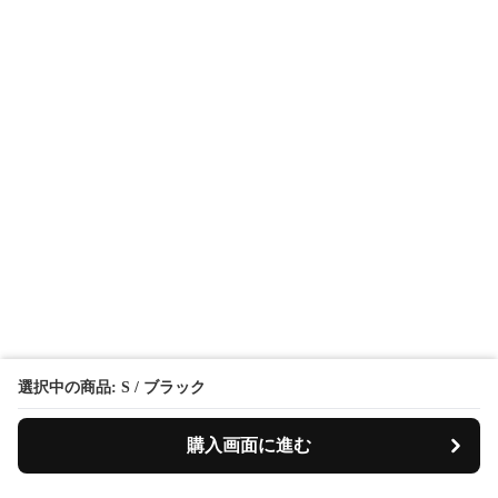
選択中の商品: S / ブラック
購入画面に進む