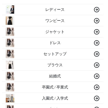
レディース
ワンピース
ジャケット
ドレス
セットアップ
ブラウス
結婚式
卒園式 / 卒業式
入園式 / 入学式