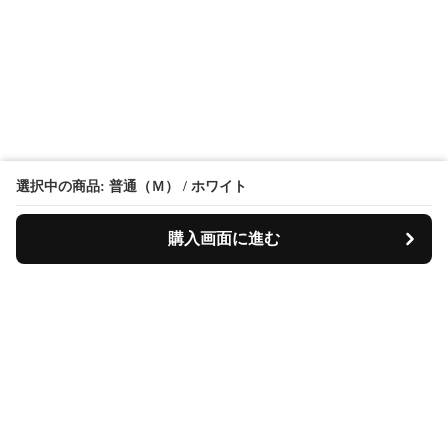
選択中の商品: 普通（Ｍ） / ホワイト
購入画面に進む