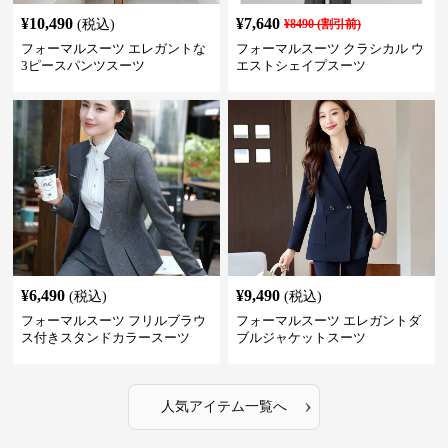
¥
10,490
¥
7,640
(税込)
¥
8490
(割引前)
フォーマルスーツ エレガントな
フォーマルスーツ クラシカル ウ
3ピースパンツスーツ
エストシェイプスーツ
¥
6,490
¥
9,490
(税込)
(税込)
フォーマルスーツ フリルブラウ
フォーマルスーツ エレガントダ
ス付きスタンドカラースーツ
ブルジャケットスーツ
›
人気アイテム一覧へ