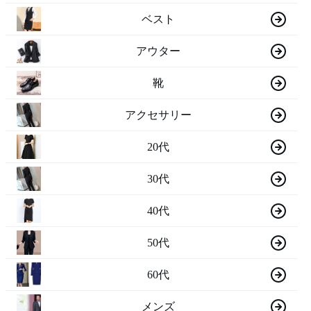
ベスト
アウター
靴
アクセサリー
20代
30代
40代
50代
60代
メンズ