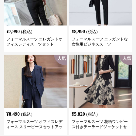
¥
7,990
¥
8,990
(税込)
(税込)
フォーマルスーツ エレガントオ
フォーマルスーツ エレガントな
フィスレディスーツセット
女性用ビジネススーツ
人気
人気
¥
8,490
¥
5,820
(税込)
(税込)
フォーマルスーツ オフィスレデ
フォーマルスーツ 花柄ワンピー
ィース スリーピースセットアッ
ス付きテーラードジャケットセ
プ
ットアップ