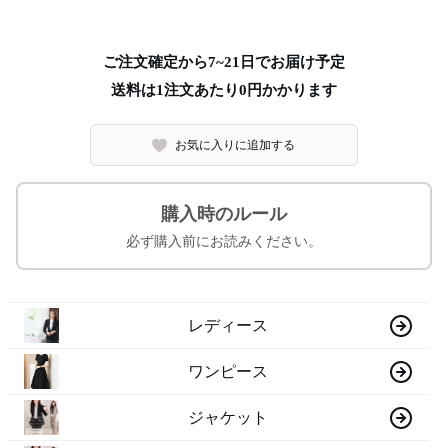
ご注文確定から7~21日でお届け予定
送料は1注文あたり
0
円かかります
お気に入りに追加する
購入時のルール
必ず購入前にお読みください。
レディース
ワンピース
ジャケット