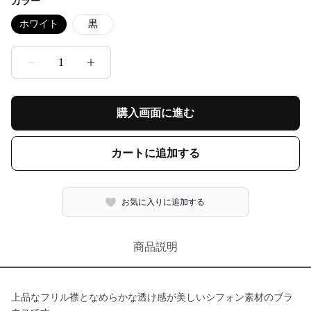
カラー
ホワイト
黒
1
購入画面に進む
カートに追加する
お気に入りに追加する
商品説明
上品なフリル襟となめらかな透け感が美しいシフォン素材のブラ