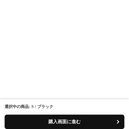
選択中の商品: S / ブラック
購入画面に進む