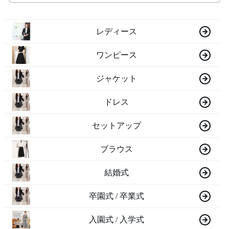
レディース
ワンピース
ジャケット
ドレス
セットアップ
ブラウス
結婚式
卒園式 / 卒業式
入園式 / 入学式