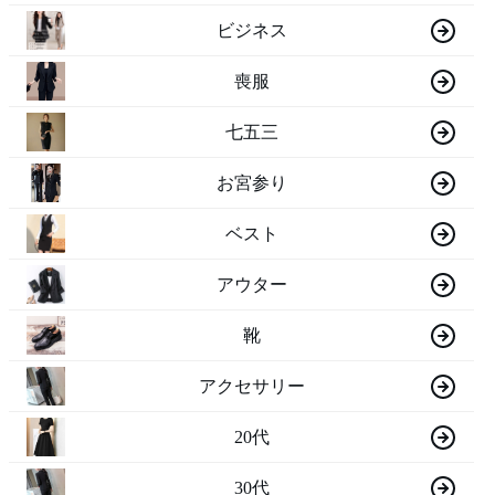
ビジネス
喪服
七五三
お宮参り
ベスト
アウター
靴
アクセサリー
20代
30代