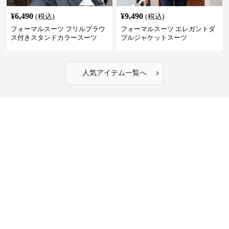
¥
6,490
¥
9,490
(税込)
(税込)
フォーマルスーツ フリルブラウ
フォーマルスーツ エレガントダ
ス付きスタンドカラースーツ
ブルジャケットスーツ
›
人気アイテム一覧へ