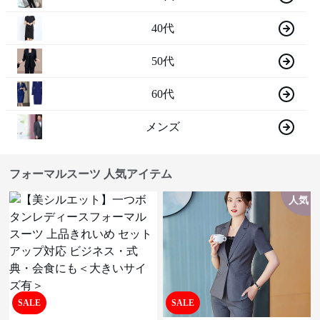
40代
50代
60代
メンズ
フォーマルスーツ 人気アイテム
人気
SALE
SALE