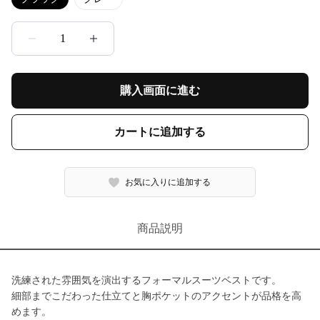
1
購入画面に進む
カートに追加する
お気に入りに追加する
商品説明
洗練された雰囲気を演出するフォーマルスーツベストです。
細部までこだわった仕立てと胸ポケットのアクセントが品格を高
めます。