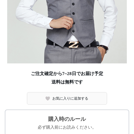
ご注文確定から7~28日でお届け予定
送料は無料です
お気に入りに追加する
購入時のルール
必ず購入前にお読みください。