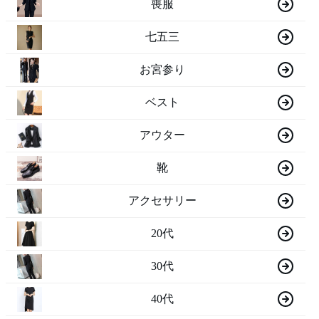
喪服
七五三
お宮参り
ベスト
アウター
靴
アクセサリー
20代
30代
40代