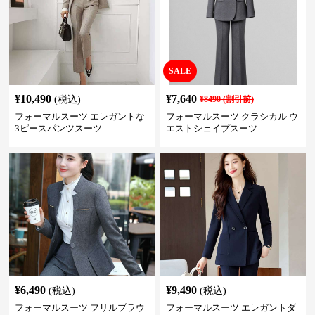
SALE
¥
10,490
¥
7,640
(税込)
¥
8490
(割引前)
フォーマルスーツ エレガントな
フォーマルスーツ クラシカル ウ
3ピースパンツスーツ
エストシェイプスーツ
¥
6,490
¥
9,490
(税込)
(税込)
フォーマルスーツ フリルブラウ
フォーマルスーツ エレガントダ