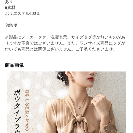
あり
■素材
ポリエステル100％
宅急便
※製品にメーカータグ、洗濯表示、サイズタグ等が無いものがあ
りますが不良ではございません。また、ワンサイズ商品にタグが
付いても商品とは関係ございません。ご了承くださいませ。
商品画像