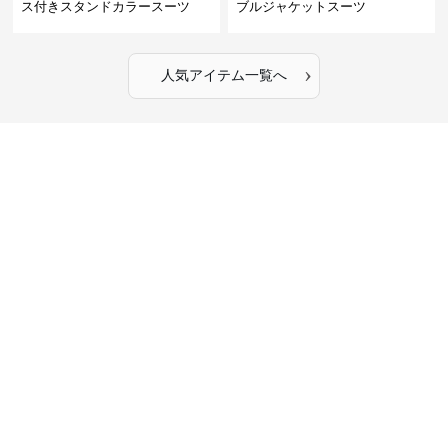
ス付きスタンドカラースーツ
ブルジャケットスーツ
›
人気アイテム一覧へ