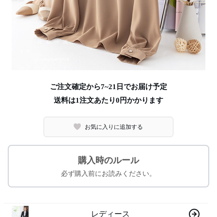
ご注文確定から7~21日でお届け予定
送料は1注文あたり
0
円かかります
お気に入りに追加する
購入時のルール
必ず購入前にお読みください。
レディース