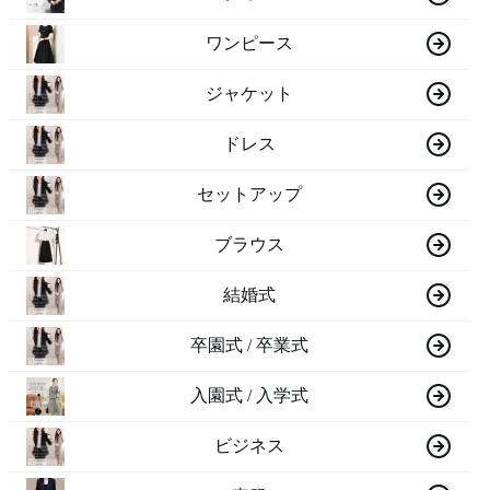
ワンピース
ジャケット
ドレス
セットアップ
ブラウス
結婚式
卒園式 / 卒業式
入園式 / 入学式
ビジネス