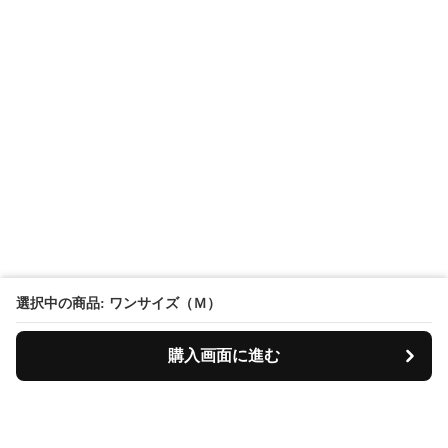
選択中の商品: ワンサイズ（Ｍ）
購入画面に進む