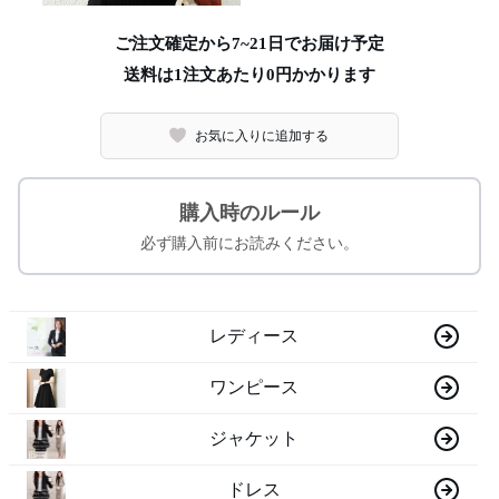
ご注文確定から7~21日でお届け予定
送料は1注文あたり
0
円かかります
お気に入りに追加する
購入時のルール
必ず購入前にお読みください。
レディース
ワンピース
ジャケット
ドレス