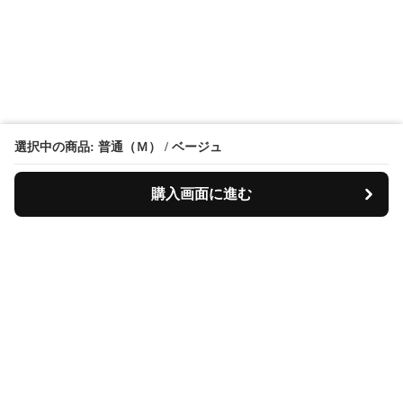
選択中の商品: 普通（Ｍ） / ベージュ
購入画面に進む