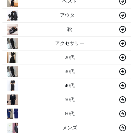
ベスト
アウター
靴
アクセサリー
20代
30代
40代
50代
60代
メンズ