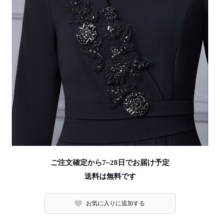
ご注文確定から7~28日でお届け予定
送料は無料です
お気に入りに追加する