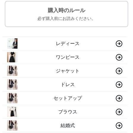
購入時のルール
必ず購入前にお読みください。
レディース
ワンピース
ジャケット
ドレス
セットアップ
ブラウス
結婚式