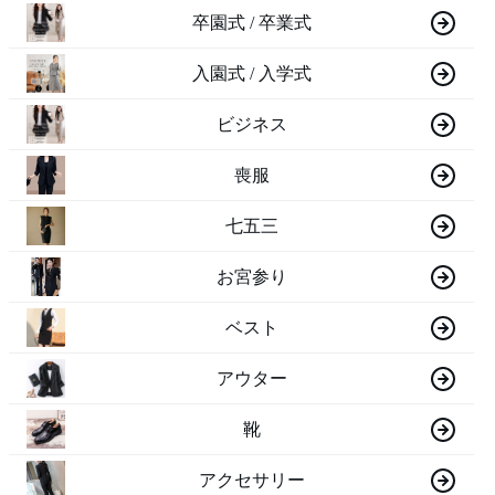
卒園式 / 卒業式
入園式 / 入学式
ビジネス
喪服
七五三
お宮参り
ベスト
アウター
靴
アクセサリー