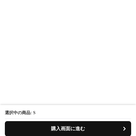
選択中の商品: S
購入画面に進む