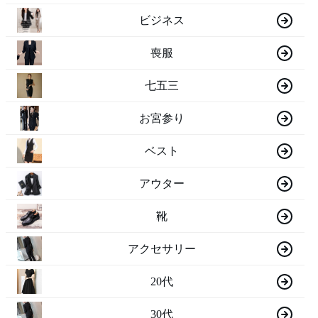
ビジネス
喪服
七五三
お宮参り
ベスト
アウター
靴
アクセサリー
20代
30代