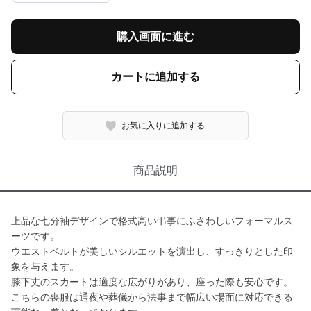
購入画面に進む
カートに追加する
お気に入りに追加する
商品説明
上品な七分袖デザインで格式高い弔事にふさわしいフォーマルス
ーツです。
ウエストベルトが美しいシルエットを演出し、すっきりとした印
象を与えます。
膝下丈のスカートは適度な広がりがあり、座った際も安心です。
こちらの喪服は通夜や葬儀から法事まで幅広い場面に対応できる