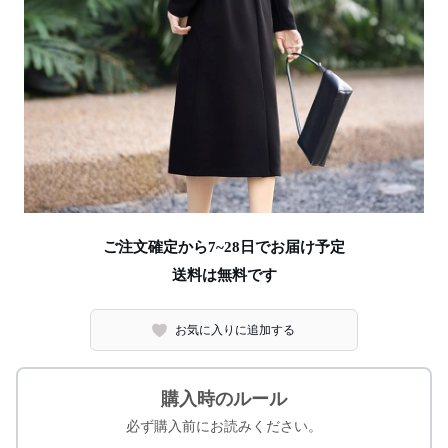
ご注文確定から7~28日でお届け予定
送料は無料です
お気に入りに追加する
購入時のルール
必ず購入前にお読みください。