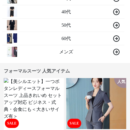
40代
50代
60代
メンズ
フォーマルスーツ 人気アイテム
人気
SALE
SALE