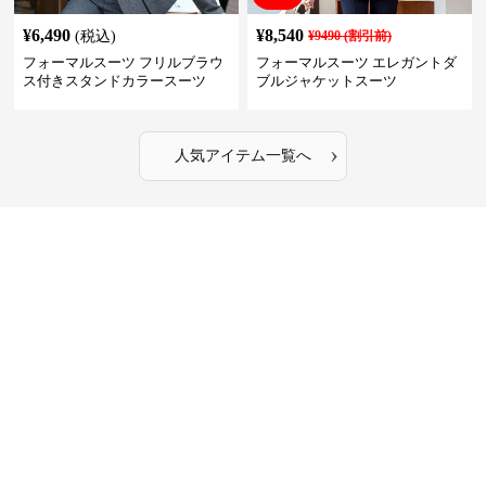
¥
6,490
¥
8,540
(税込)
¥
9490
(割引前)
フォーマルスーツ フリルブラウ
フォーマルスーツ エレガントダ
ス付きスタンドカラースーツ
ブルジャケットスーツ
›
人気アイテム一覧へ