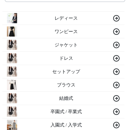
レディース
ワンピース
ジャケット
ドレス
セットアップ
ブラウス
結婚式
卒園式 / 卒業式
入園式 / 入学式