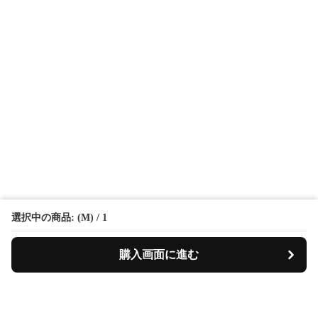
選択中の商品: (M) / 1
購入画面に進む