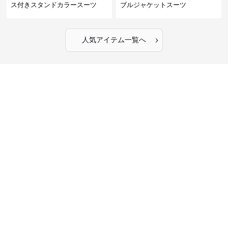
ス付きスタンドカラースーツ
ブルジャケットスーツ
›
人気アイテム一覧へ