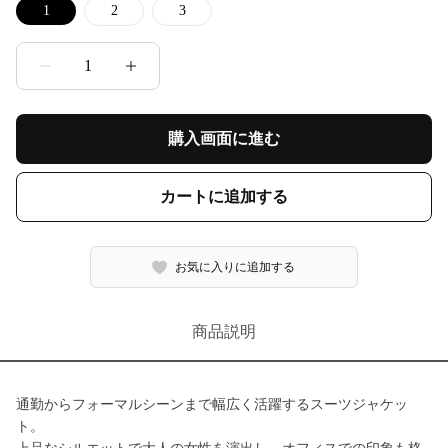
1
2
3
1
購入画面に進む
カートに追加する
お気に入りに追加する
商品説明
通勤からフォーマルシーンまで幅広く活躍するスーツジャケッ
ト。