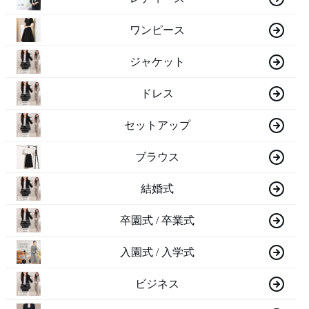
ワンピース
ジャケット
ドレス
セットアップ
ブラウス
結婚式
卒園式 / 卒業式
入園式 / 入学式
ビジネス