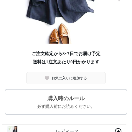
ご注文確定から3~7日でお届け予定
送料は1注文あたり
0
円かかります
お気に入りに追加する
購入時のルール
必ず購入前にお読みください。
レディース