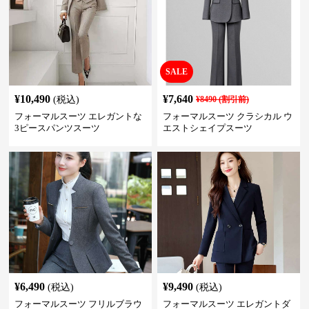
SALE
¥
10,490
¥
7,640
(税込)
¥
8490
(割引前)
フォーマルスーツ エレガントな
フォーマルスーツ クラシカル ウ
3ピースパンツスーツ
エストシェイプスーツ
¥
6,490
¥
9,490
(税込)
(税込)
フォーマルスーツ フリルブラウ
フォーマルスーツ エレガントダ