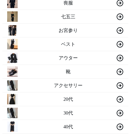
喪服
七五三
お宮参り
ベスト
アウター
靴
アクセサリー
20代
30代
40代