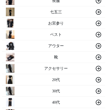
喪服
七五三
お宮参り
ベスト
アウター
靴
アクセサリー
20代
30代
40代