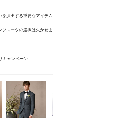
いを演出する重要なアイテム
ンツスーツの選択は欠かせま
りキャンペーン