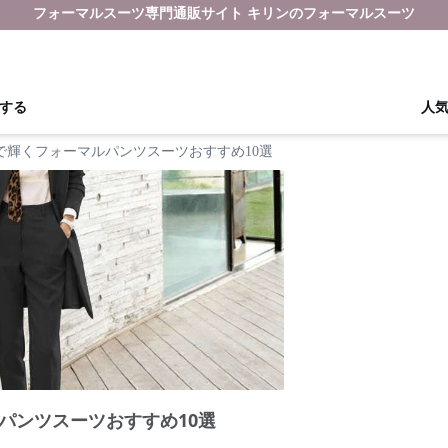
フォーマルスーツ専門通販サイト キリンのフォーマルスーツ
する
人
で輝くフォーマルパンツスーツおすすめ10選
パンツスーツおすすめ10選