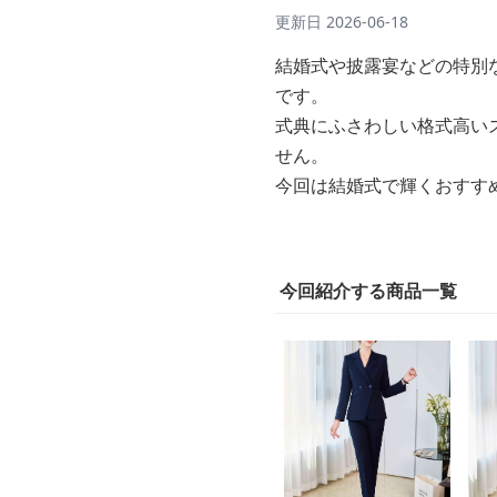
更新日
2026-06-18
結婚式や披露宴などの特別
です。
式典にふさわしい格式高い
せん。
今回は結婚式で輝くおすす
今回紹介する商品一覧