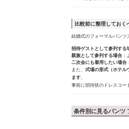
比較前に整理しておく
結婚式のフォーマルパンツ
招待ゲストとして参列する
親族として参列する場合
：
二次会にも着用したい場合
また、
式場の形式（ホテル
ます
。
事前に招待状のドレスコー
条件別に見るパンツ 