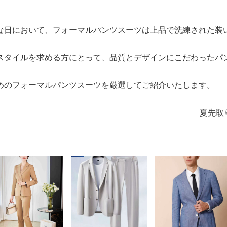
な日において、フォーマルパンツスーツは上品で洗練された装
スタイルを求める方にとって、品質とデザインにこだわったパ
めのフォーマルパンツスーツを厳選してご紹介いたします。
夏先取