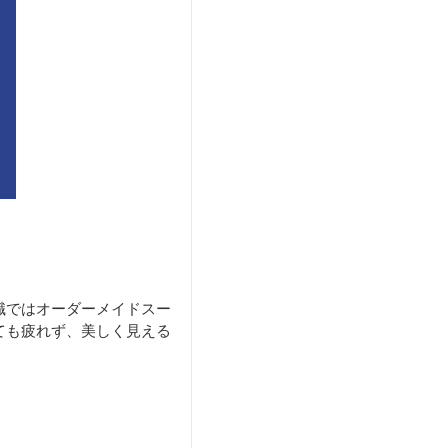
職ではオーダーメイドスー
ても疲れず、美しく見える