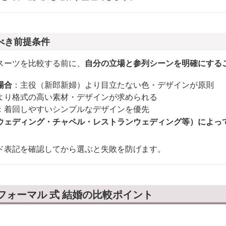
べき前提条件
スーツを比較する前に、
自分の立場と参列シーンを明確にする
場合
：主役（新郎新婦）より目立たない色・デザインが原則
より格式の高い素材・デザインが求められる
：着回しやすいシンプルなデザインを優先
ウェディング・チャペル・レストランウェディング等）によっ
ド表記を確認してから選ぶと失敗を防げます。
フォーマル 式 結婚の比較ポイント