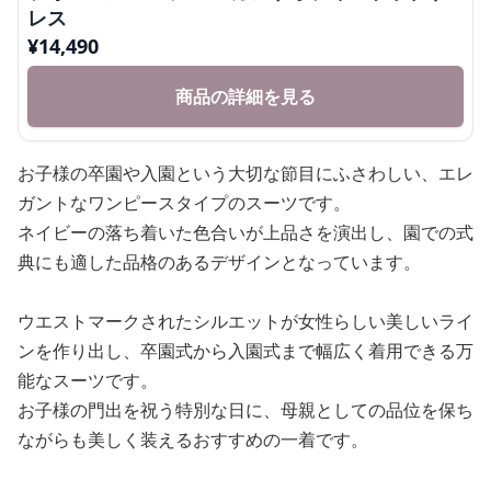
レス
¥
14,490
商品の詳細を見る
お子様の卒園や入園という大切な節目にふさわしい、エレ
ガントなワンピースタイプのスーツです。
ネイビーの落ち着いた色合いが上品さを演出し、園での式
典にも適した品格のあるデザインとなっています。
ウエストマークされたシルエットが女性らしい美しいライ
ンを作り出し、卒園式から入園式まで幅広く着用できる万
能なスーツです。
お子様の門出を祝う特別な日に、母親としての品位を保ち
ながらも美しく装えるおすすめの一着です。