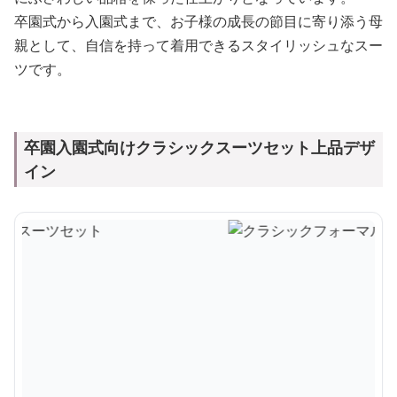
卒園式から入園式まで、お子様の成長の節目に寄り添う母
親として、自信を持って着用できるスタイリッシュなスー
ツです。
卒園入園式向けクラシックスーツセット上品デザ
イン