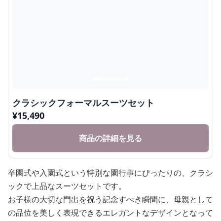
クラシックフォーマルスーツセット
¥
15,490
商品の詳細を見る
卒園式や入園式という特別な園行事にぴったりの、クラシ
ックで上品なスーツセットです。
お子様の大切な門出を祝う記念すべき瞬間に、母親として
の品位を美しく表現できるエレガントなデザインとなって