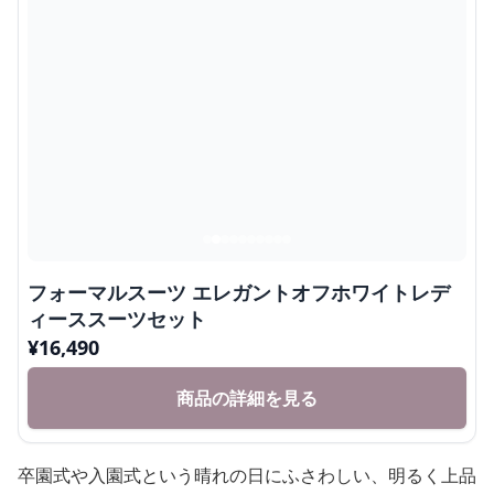
フォーマルスーツ エレガントオフホワイトレデ
ィーススーツセット
¥
16,490
商品の詳細を見る
卒園式や入園式という晴れの日にふさわしい、明るく上品