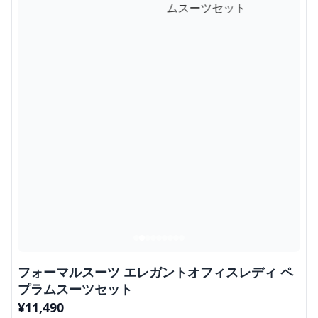
フォーマルスーツ エレガントオフィスレディ ペ
プラムスーツセット
¥
11,490