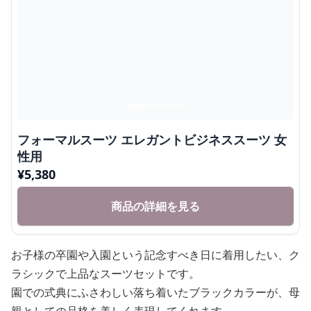
フォーマルスーツ エレガントビジネススーツ 女
性用
¥
5,380
商品の詳細を見る
お子様の卒園や入園という記念すべき日に着用したい、ク
ラシックで上品なスーツセットです。
園での式典にふさわしい落ち着いたブラックカラーが、母
親としての品格を美しく表現してくれます。