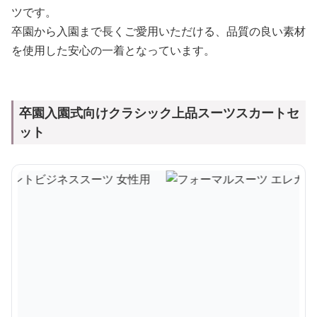
ツです。
卒園から入園まで長くご愛用いただける、品質の良い素材
を使用した安心の一着となっています。
卒園入園式向けクラシック上品スーツスカートセ
ット