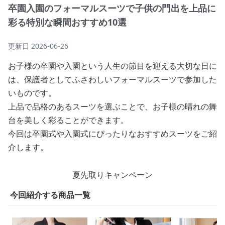
卒園入園のフォーマルスーツで子供の門出を上品に
彩る特別な瞬間おすすめ10選
更新日
2026-06-26
お子様の卒園や入園という人生の節目を迎える大切な日に
は、保護者としてふさわしいフォーマルスーツで参加した
いものです。
上品で品格のあるスーツを選ぶことで、お子様の晴れの舞
台を美しく彩ることができます。
今回は卒園式や入園式にぴったりなおすすめスーツをご紹
介します。
夏先取りキャンペーン
今回紹介する商品一覧