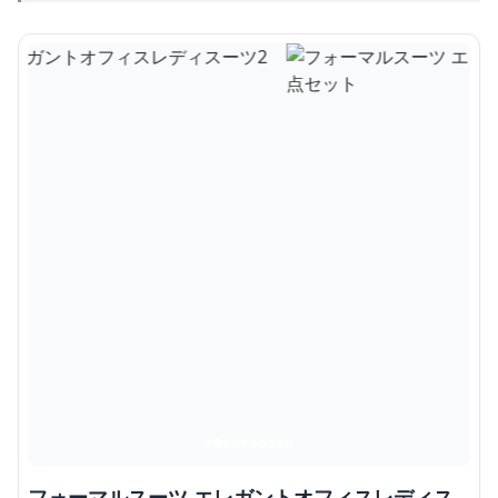
フォーマルスーツ エレガントオフィスレディス