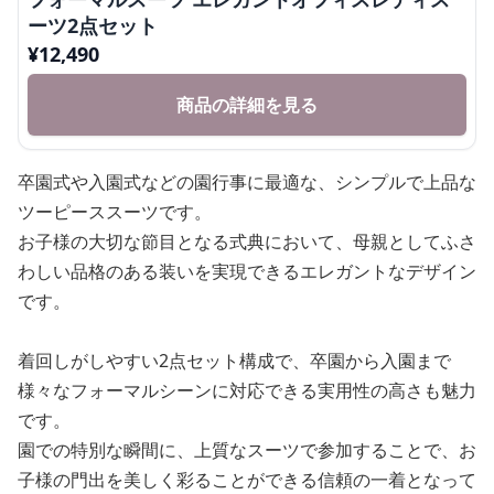
ーツ2点セット
¥
12,490
商品の詳細を見る
卒園式や入園式などの園行事に最適な、シンプルで上品な
ツーピーススーツです。
お子様の大切な節目となる式典において、母親としてふさ
わしい品格のある装いを実現できるエレガントなデザイン
です。
着回しがしやすい2点セット構成で、卒園から入園まで
様々なフォーマルシーンに対応できる実用性の高さも魅力
です。
園での特別な瞬間に、上質なスーツで参加することで、お
子様の門出を美しく彩ることができる信頼の一着となって