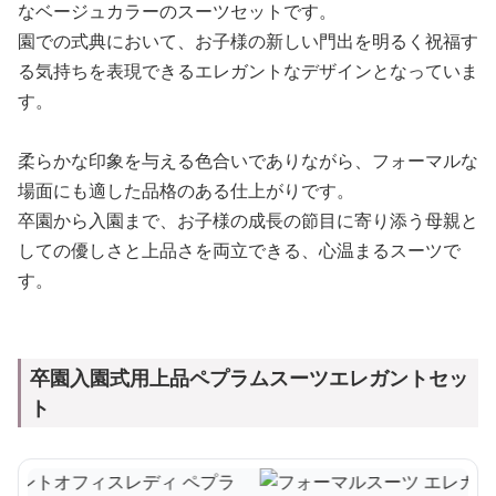
なベージュカラーのスーツセットです。
園での式典において、お子様の新しい門出を明るく祝福す
る気持ちを表現できるエレガントなデザインとなっていま
す。
柔らかな印象を与える色合いでありながら、フォーマルな
場面にも適した品格のある仕上がりです。
卒園から入園まで、お子様の成長の節目に寄り添う母親と
しての優しさと上品さを両立できる、心温まるスーツで
す。
卒園入園式用上品ペプラムスーツエレガントセッ
ト