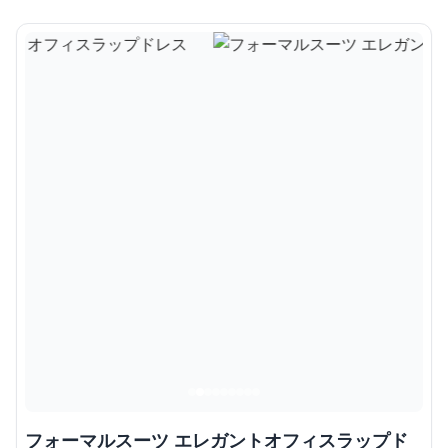
フォーマルスーツ エレガントオフィスラップド