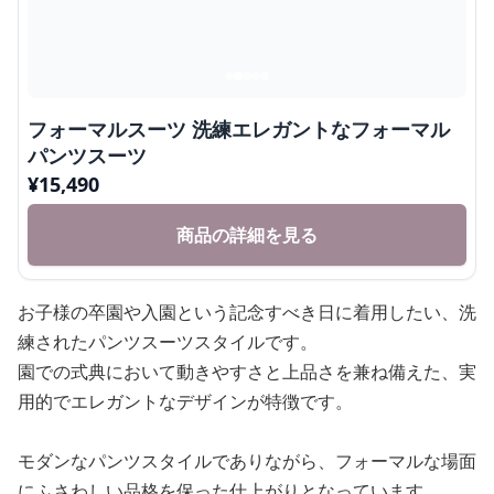
フォーマルスーツ 洗練エレガントなフォーマル
パンツスーツ
¥
15,490
商品の詳細を見る
お子様の卒園や入園という記念すべき日に着用したい、洗
練されたパンツスーツスタイルです。
園での式典において動きやすさと上品さを兼ね備えた、実
用的でエレガントなデザインが特徴です。
モダンなパンツスタイルでありながら、フォーマルな場面
にふさわしい品格を保った仕上がりとなっています。