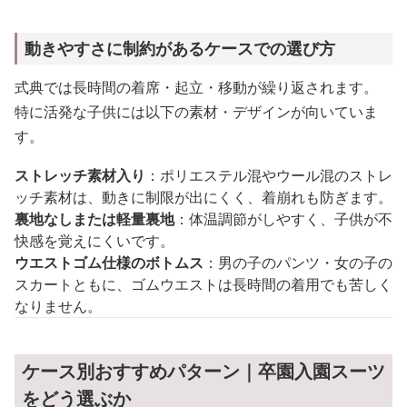
動きやすさに制約があるケースでの選び方
式典では長時間の着席・起立・移動が繰り返されます。
特に活発な子供には以下の素材・デザインが向いていま
す。
ストレッチ素材入り
：ポリエステル混やウール混のストレ
ッチ素材は、動きに制限が出にくく、着崩れも防ぎます。
裏地なしまたは軽量裏地
：体温調節がしやすく、子供が不
快感を覚えにくいです。
ウエストゴム仕様のボトムス
：男の子のパンツ・女の子の
スカートともに、ゴムウエストは長時間の着用でも苦しく
なりません。
ケース別おすすめパターン｜卒園入園スーツ
をどう選ぶか