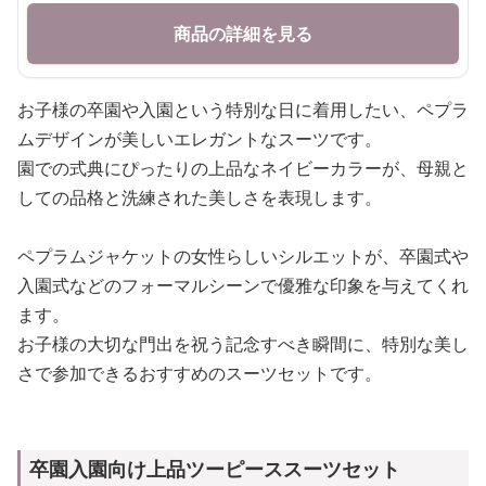
商品の詳細を見る
お子様の卒園や入園という特別な日に着用したい、ペプラ
ムデザインが美しいエレガントなスーツです。
園での式典にぴったりの上品なネイビーカラーが、母親と
しての品格と洗練された美しさを表現します。
ペプラムジャケットの女性らしいシルエットが、卒園式や
入園式などのフォーマルシーンで優雅な印象を与えてくれ
ます。
お子様の大切な門出を祝う記念すべき瞬間に、特別な美し
さで参加できるおすすめのスーツセットです。
卒園入園向け上品ツーピーススーツセット