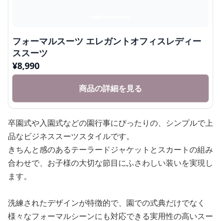
フォーマルスーツ エレガントオフィスレディー
ススーツ
¥
8,990
商品の詳細を見る
卒園式や入園式などの園行事にぴったりの、シンプルで上
品なビジネススーツスタイルです。
きちんと感のあるテーラードジャケットとスカートの組み
合わせで、お子様の大切な節目にふさわしい装いを実現し
ます。
洗練されたデザインが特徴的で、園での式典だけでなく
様々なフォーマルシーンにも対応できる実用性の高いスー