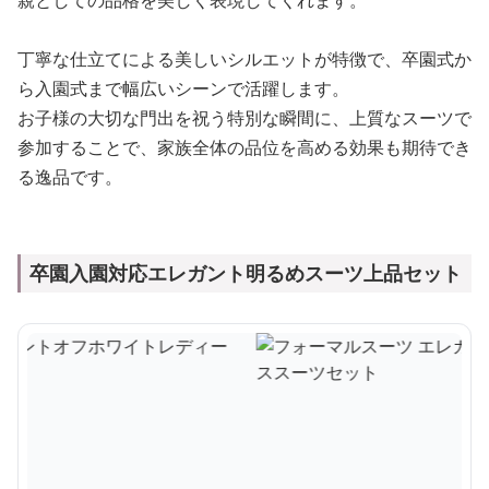
丁寧な仕立てによる美しいシルエットが特徴で、卒園式か
ら入園式まで幅広いシーンで活躍します。
お子様の大切な門出を祝う特別な瞬間に、上質なスーツで
参加することで、家族全体の品位を高める効果も期待でき
る逸品です。
卒園入園対応エレガント明るめスーツ上品セット