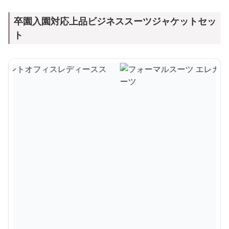
卒園入園対応上品ビジネススーツジャケットセッ
ト