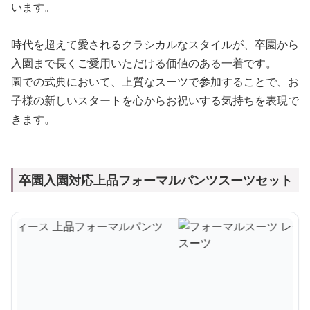
います。
時代を超えて愛されるクラシカルなスタイルが、卒園から
入園まで長くご愛用いただける価値のある一着です。
園での式典において、上質なスーツで参加することで、お
子様の新しいスタートを心からお祝いする気持ちを表現で
きます。
卒園入園対応上品フォーマルパンツスーツセット