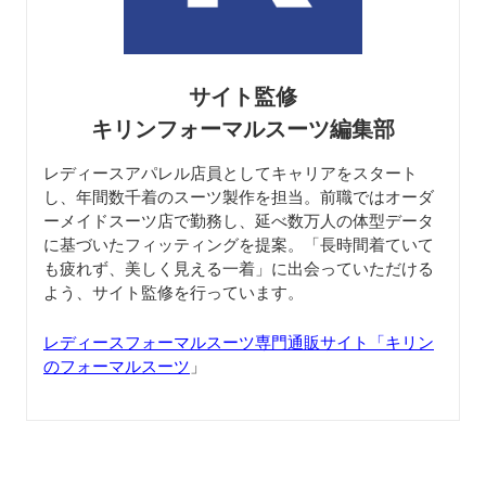
サイト監修
キリンフォーマルスーツ編集部
レディースアパレル店員としてキャリアをスタート
し、年間数千着のスーツ製作を担当。前職ではオーダ
ーメイドスーツ店で勤務し、延べ数万人の体型データ
に基づいたフィッティングを提案。「長時間着ていて
も疲れず、美しく見える一着」に出会っていただける
よう、サイト監修を行っています。
レディースフォーマルスーツ専門通販サイト「キリン
のフォーマルスーツ
」