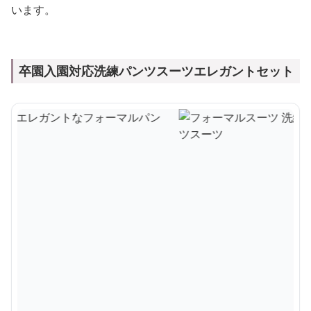
います。
卒園入園対応洗練パンツスーツエレガントセット