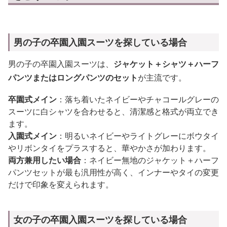
男の子の卒園入園スーツを探している場合
男の子の卒園入園スーツは、
ジャケット＋シャツ＋ハーフ
パンツまたはロングパンツのセット
が主流です。
卒園式メイン
：落ち着いたネイビーやチャコールグレーの
スーツに白シャツを合わせると、清潔感と格式が両立でき
ます。
入園式メイン
：明るいネイビーやライトグレーにボウタイ
やリボンタイをプラスすると、華やかさが加わります。
両方兼用したい場合
：ネイビー無地のジャケット＋ハーフ
パンツセットが最も汎用性が高く、インナーやタイの変更
だけで印象を変えられます。
女の子の卒園入園スーツを探している場合