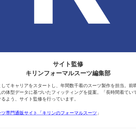
サイト監修
キリンフォーマルスーツ編集部
としてキャリアをスタートし、年間数千着のスーツ製作を担当。前
人の体型データに基づいたフィッティングを提案。「長時間着てい
けるよう、サイト監修を行っています。
ーツ専門通販サイト「キリンのフォーマルスーツ
」