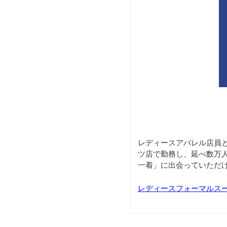
レディースアパレル店員
ツ店で勤務し、延べ数万
一着」に出会っていただ
レディースフォーマルス