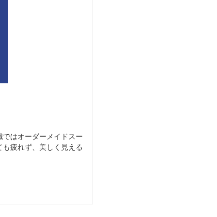
職ではオーダーメイドスー
ても疲れず、美しく見える