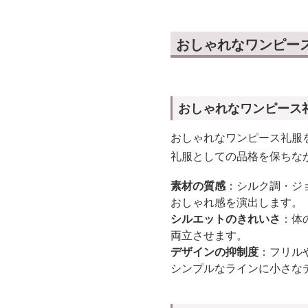
おしゃれなワンピー
おしゃれなワンピース
おしゃれなワンピース礼服
礼服としての品格を保ちな
素材の質感
：シルク調・ジ
おしゃれ感を演出します。
シルエットのきれいさ
：体
両立させます。
デザインの抑制度
：フリル
シンプルなラインに小さな