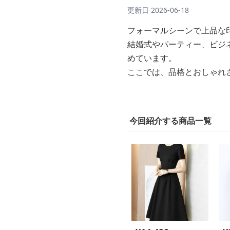
更新日
2026-06-18
フォーマルシーンで上品な
結婚式やパーティー、ビジ
めています。
ここでは、品格とおしゃれ
今回紹介する商品一覧