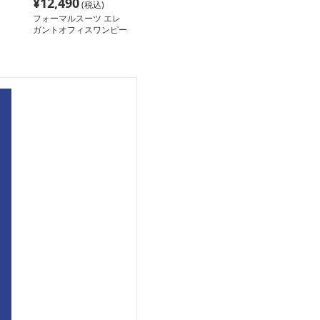
¥
12,490
(税込)
フォーマルスーツ エレ
ガントオフィスワンピー
ス