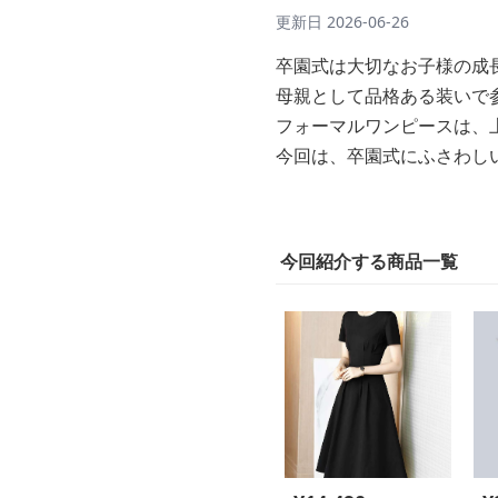
更新日
2026-06-26
卒園式は大切なお子様の成
母親として品格ある装いで
フォーマルワンピースは、
今回は、卒園式にふさわし
今回紹介する商品一覧