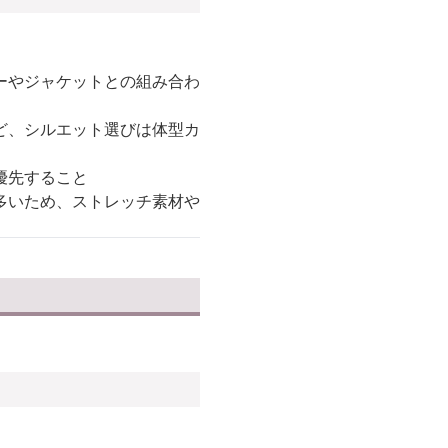
ーやジャケットとの組み合わ
ど、シルエット選びは体型カ
優先すること
多いため、ストレッチ素材や