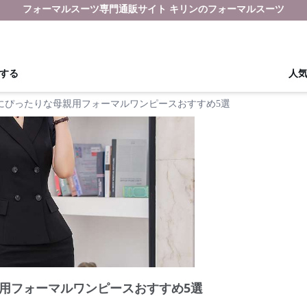
フォーマルスーツ専門通販サイト キリンのフォーマルスーツ
する
人
にぴったりな母親用フォーマルワンピースおすすめ5選
用フォーマルワンピースおすすめ5選