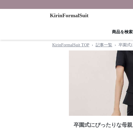
KirinFormalSuit
商品を検索
KirinFormalSuit TOP
›
記事一覧
›
卒園式
卒園式にぴったりな母親