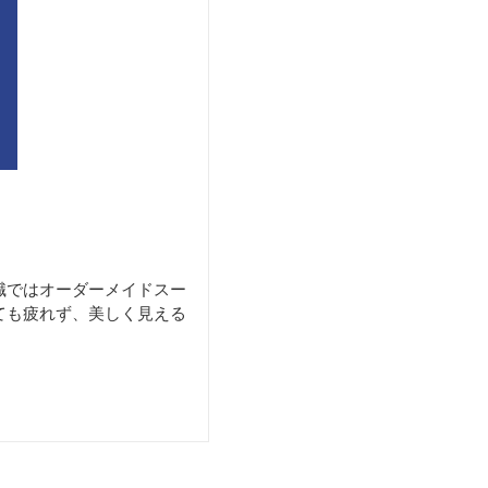
職ではオーダーメイドスー
ても疲れず、美しく見える