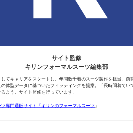
サイト監修
キリンフォーマルスーツ編集部
としてキャリアをスタートし、年間数千着のスーツ製作を担当。前
人の体型データに基づいたフィッティングを提案。「長時間着てい
けるよう、サイト監修を行っています。
ーツ専門通販サイト「キリンのフォーマルスーツ
」