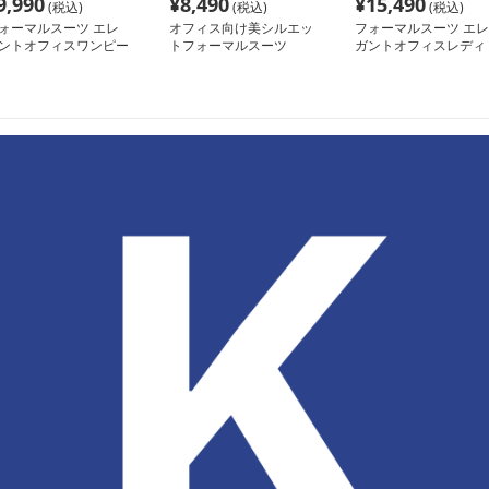
9,990
¥
8,490
¥
15,490
(税込)
(税込)
(税込)
ォーマルスーツ エレ
オフィス向け美シルエッ
フォーマルスーツ エレ
ントオフィスワンピー
トフォーマルスーツ
ガントオフィスレディ
ブラックスーツセット