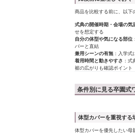
商品を比較する前に、以下
式典の開催時期・会場の気
せを想定する
自分の体型や気になる部位
バーと直結
兼用シーンの有無
：入学式
着用時間と動きやすさ
：式
裾の広がりも確認ポイント
条件別に見る卒園式
体型カバーを重視する
体型カバーを優先したい母