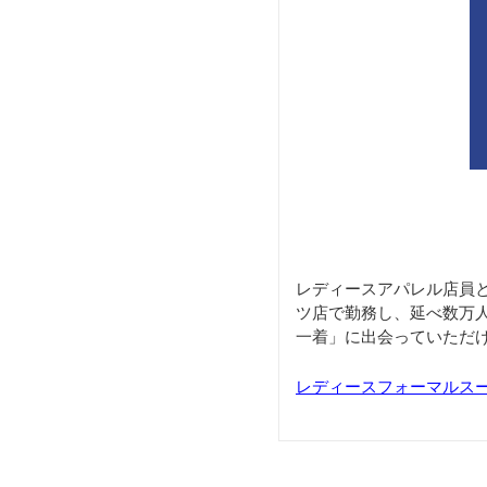
レディースアパレル店員
ツ店で勤務し、延べ数万
一着」に出会っていただ
レディースフォーマルス